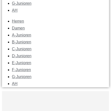
G-Junioren
AH
Herren
Damen
A-Junioren
B-Junioren
C-Junioren
D-Junioren
E-Junioren
F-Junioren
G-Junioren
AH