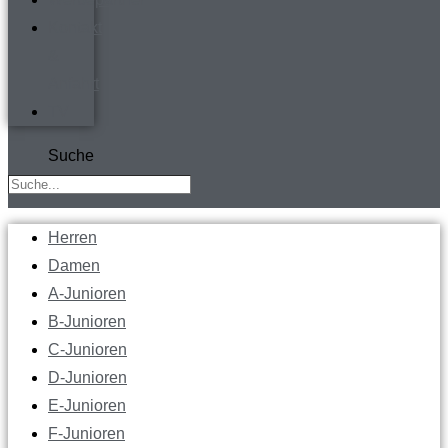
Kontakt
&
Anfahrt
TV
Suche
Herren
Damen
A-Junioren
B-Junioren
C-Junioren
D-Junioren
E-Junioren
F-Junioren