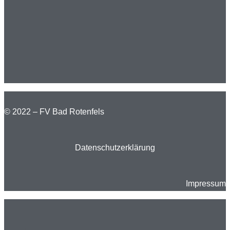
© 2022 – FV Bad Rotenfels
Datenschutzerklärung
Impressum