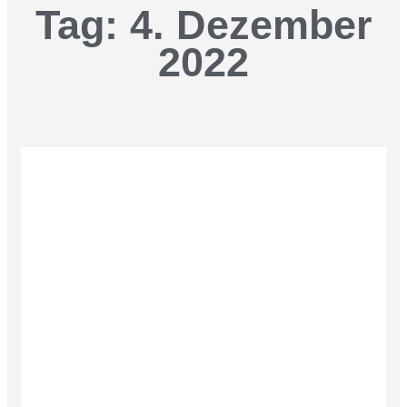
Tag: 4. Dezember
2022