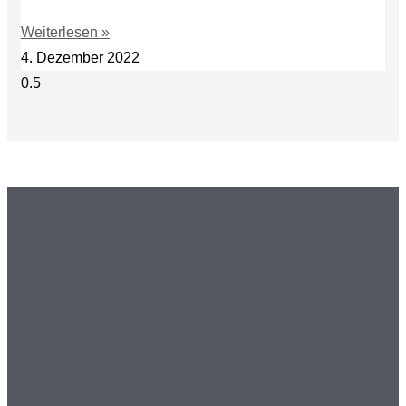
Weiterlesen »
4. Dezember 2022