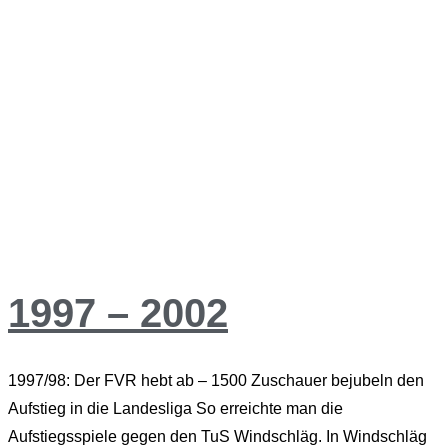
1997 – 2002
1997/98: Der FVR hebt ab – 1500 Zuschauer bejubeln den
Aufstieg in die Landesliga So erreichte man die
Aufstiegsspiele gegen den TuS Windschläg. In Windschläg