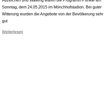
Abzeichen und Walking waren die Programm Punkte am
Sonntag, dem 24.05.2015 im Mönchhofstadion. Bei guter
Witterung wurden die Angebote von der Bevölkerung sehr
gut
Weiterlesen