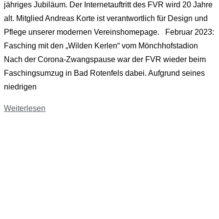
jähriges Jubiläum. Der Internetauftritt des FVR wird 20 Jahre
alt. Mitglied Andreas Korte ist verantwortlich für Design und
Pflege unserer modernen Vereinshomepage. Februar 2023:
Fasching mit den „Wilden Kerlen“ vom Mönchhofstadion
Nach der Corona-Zwangspause war der FVR wieder beim
Faschingsumzug in Bad Rotenfels dabei. Aufgrund seines
niedrigen
Weiterlesen