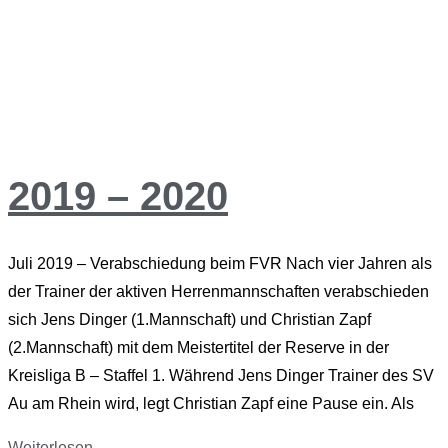
2019 – 2020
Juli 2019 – Verabschiedung beim FVR Nach vier Jahren als
der Trainer der aktiven Herrenmannschaften verabschieden
sich Jens Dinger (1.Mannschaft) und Christian Zapf
(2.Mannschaft) mit dem Meistertitel der Reserve in der
Kreisliga B – Staffel 1. Während Jens Dinger Trainer des SV
Au am Rhein wird, legt Christian Zapf eine Pause ein. Als
Weiterlesen