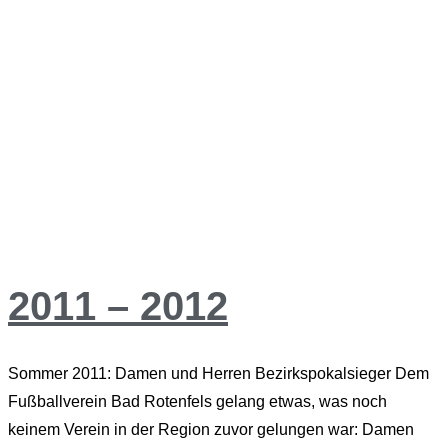
2011 – 2012
Sommer 2011: Damen und Herren Bezirkspokalsieger Dem
Fußballverein Bad Rotenfels gelang etwas, was noch
keinem Verein in der Region zuvor gelungen war: Damen