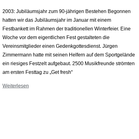
2003: Jubiläumsjahr zum 90-jährigen Bestehen Begonnen
hatten wir das Jubiläumsjahr im Januar mit einem
Festbankett im Rahmen der traditionellen Winterfeier. Eine
Woche vor dem eigentlichen Fest gestalteten die
Vereinsmitglieder einen Gedenkgottesdienst. Jürgen
Zimmermann hatte mit seinen Helfern auf dem Sportgelände
ein riesiges Festzelt aufgebaut. 2500 Musikfreunde strömten
am ersten Festtag zu „Get fresh“
Weiterlesen