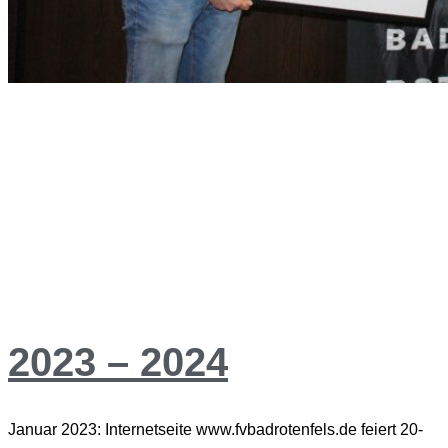
2023 – 2024
Januar 2023: Internetseite www.fvbadrotenfels.de feiert 20-