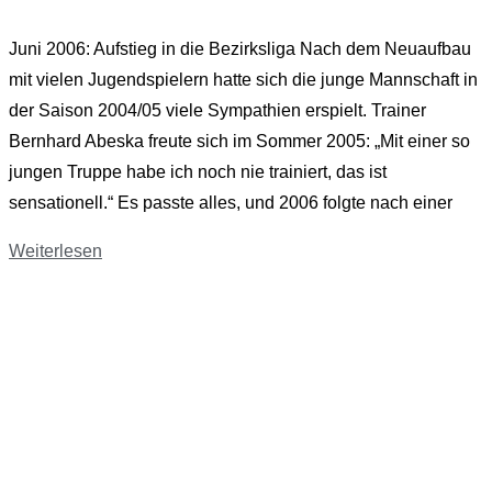
Juni 2006: Aufstieg in die Bezirksliga Nach dem Neuaufbau
mit vielen Jugendspielern hatte sich die junge Mannschaft in
der Saison 2004/05 viele Sympathien erspielt. Trainer
Bernhard Abeska freute sich im Sommer 2005: „Mit einer so
jungen Truppe habe ich noch nie trainiert, das ist
sensationell.“ Es passte alles, und 2006 folgte nach einer
Weiterlesen