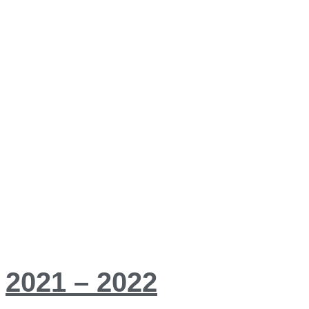
2021 – 2022