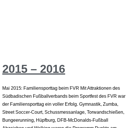
2015 – 2016
Mai 2015: Familiensporttag beim FVR Mit Attraktionen des
Südbadischen Fußballverbands beim Sportfest des FVR war
der Familiensporttag ein voller Erfolg. Gymnastik, Zumba,
Street Soccer-Court, Schussmessanlage, Torwandschießen,
Bungeerunning, Hüpfburg, DFB-McDonalds-Fußball