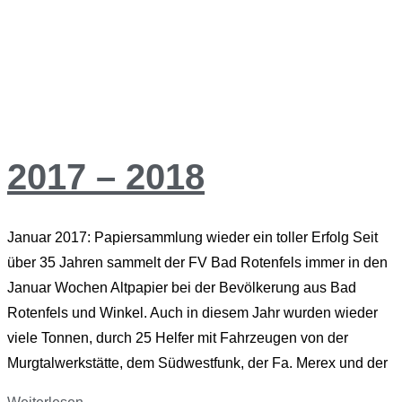
2017 – 2018
Januar 2017: Papiersammlung wieder ein toller Erfolg Seit
über 35 Jahren sammelt der FV Bad Rotenfels immer in den
Januar Wochen Altpapier bei der Bevölkerung aus Bad
Rotenfels und Winkel. Auch in diesem Jahr wurden wieder
viele Tonnen, durch 25 Helfer mit Fahrzeugen von der
Murgtalwerkstätte, dem Südwestfunk, der Fa. Merex und der