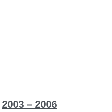
2003 – 2006