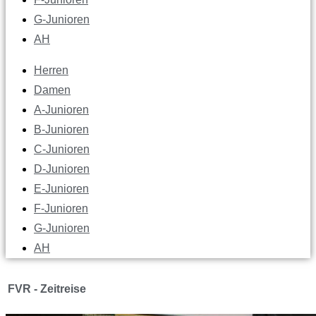
G-Junioren
AH
Herren
Damen
A-Junioren
B-Junioren
C-Junioren
D-Junioren
E-Junioren
F-Junioren
G-Junioren
AH
FVR - Zeitreise