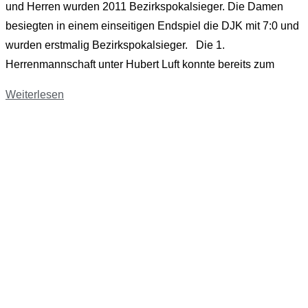
und Herren wurden 2011 Bezirkspokalsieger. Die Damen
besiegten in einem einseitigen Endspiel die DJK mit 7:0 und
wurden erstmalig Bezirkspokalsieger. Die 1.
Herrenmannschaft unter Hubert Luft konnte bereits zum
Weiterlesen