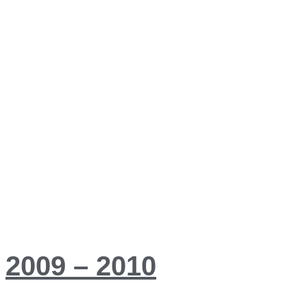
2009 – 2010