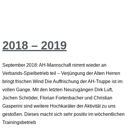
2018 – 2019
September 2018: AH-Mannschaft nimmt wieder an
Verbands-Spielbetrieb teil – Verjüngung der Alten Herren
bringt frischen Wind Die Auffrischung der AH-Truppe ist im
vollen Gange. Mit den letzten Neuzugängen Dirk Luft,
Jochen Schröder, Florian Fortenbacher und Christian
Gasperini sind weitere Hochkaräter der Aktivität zu uns
gestoßen. Dieses macht sich sehr positiv im wöchentlichen
Trainingsbetrieb