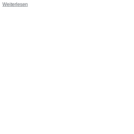
Weiterlesen