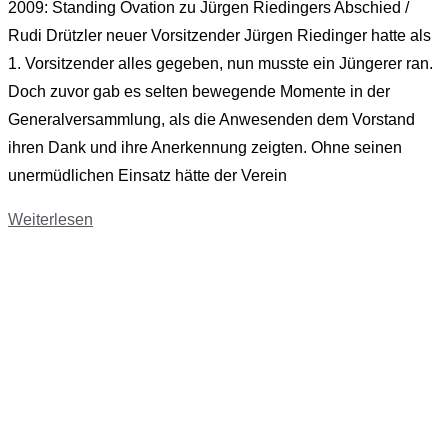
2009: Standing Ovation zu Jürgen Riedingers Abschied /
Rudi Drützler neuer Vorsitzender Jürgen Riedinger hatte als
1. Vorsitzender alles gegeben, nun musste ein Jüngerer ran.
Doch zuvor gab es selten bewegende Momente in der
Generalversammlung, als die Anwesenden dem Vorstand
ihren Dank und ihre Anerkennung zeigten. Ohne seinen
unermüdlichen Einsatz hätte der Verein
Weiterlesen