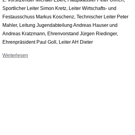
Sportlicher Leiter Simon Kretz, Leiter Wirtschafts- und
Festausschuss Markus Koschenz, Technischer Leiter Peter
Mahler, Leitung Jugendabteilung Andreas Hauser und
Andreas Kratzmann, Ehrenvorstand Jürgen Riedinger,
Ehrenpräsident Paul Goll, Leiter AH Dieter
Weiterlesen