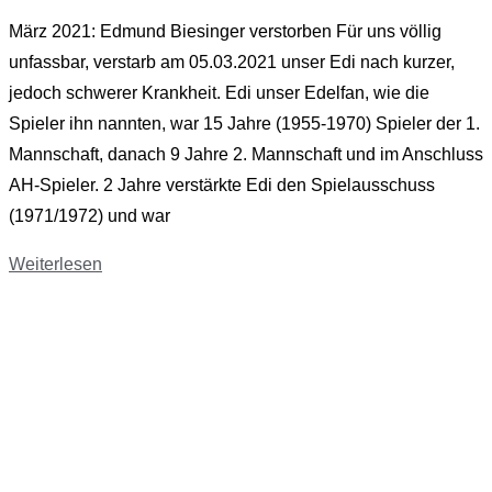
März 2021: Edmund Biesinger verstorben Für uns völlig
unfassbar, verstarb am 05.03.2021 unser Edi nach kurzer,
jedoch schwerer Krankheit. Edi unser Edelfan, wie die
Spieler ihn nannten, war 15 Jahre (1955-1970) Spieler der 1.
Mannschaft, danach 9 Jahre 2. Mannschaft und im Anschluss
AH-Spieler. 2 Jahre verstärkte Edi den Spielausschuss
(1971/1972) und war
Weiterlesen