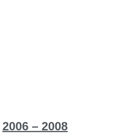
2006 – 2008