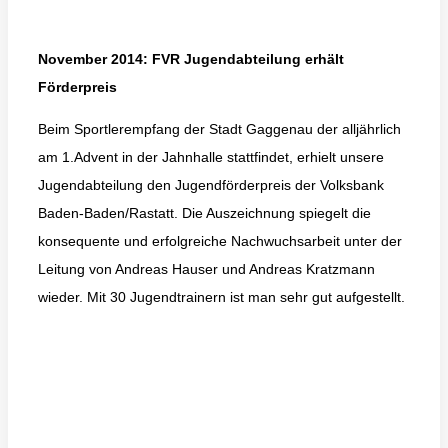
November 2014: FVR Jugendabteilung erhält
Förderpreis
Beim Sportlerempfang der Stadt Gaggenau der alljährlich
am 1.Advent in der Jahnhalle stattfindet, erhielt unsere
Jugendabteilung den Jugendförderpreis der Volksbank
Baden-Baden/Rastatt. Die Auszeichnung spiegelt die
konsequente und erfolgreiche Nachwuchsarbeit unter der
Leitung von Andreas Hauser und Andreas Kratzmann
wieder. Mit 30 Jugendtrainern ist man sehr gut aufgestellt.