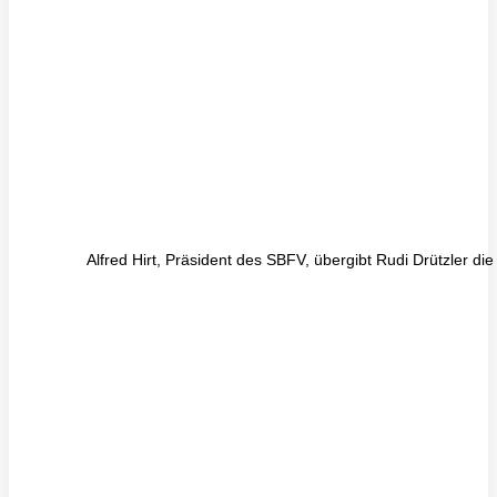
Alfred Hirt, Präsident des SBFV, übergibt Rudi Drützler di