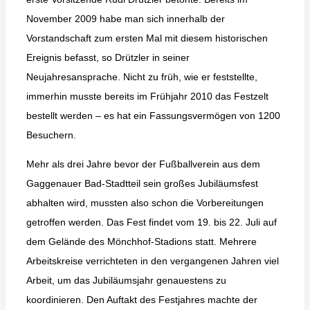
November 2009 habe man sich innerhalb der
Vorstandschaft zum ersten Mal mit diesem historischen
Ereignis befasst, so Drützler in seiner
Neujahresansprache. Nicht zu früh, wie er feststellte,
immerhin musste bereits im Frühjahr 2010 das Festzelt
bestellt werden – es hat ein Fassungsvermögen von 1200
Besuchern.
Mehr als drei Jahre bevor der Fußballverein aus dem
Gaggenauer Bad-Stadtteil sein großes Jubiläumsfest
abhalten wird, mussten also schon die Vorbereitungen
getroffen werden. Das Fest findet vom 19. bis 22. Juli auf
dem Gelände des Mönchhof-Stadions statt. Mehrere
Arbeitskreise verrichteten in den vergangenen Jahren viel
Arbeit, um das Jubiläumsjahr genauestens zu
koordinieren. Den Auftakt des Festjahres machte der