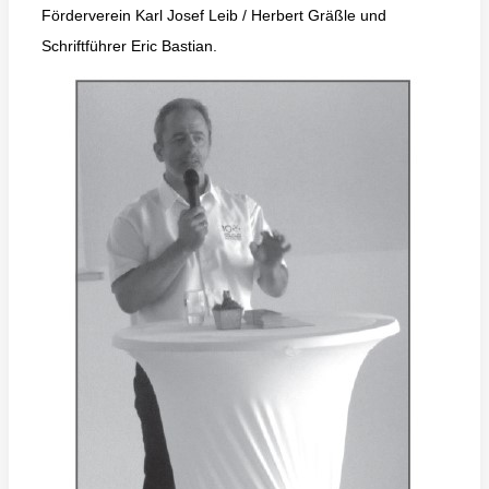
Förderverein Karl Josef Leib / Herbert Gräßle und
Schriftführer Eric Bastian.