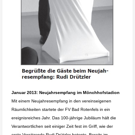
Januar 2013: Neujahrsempfang im Mönchhofstadion
Mit einem Neujahresempfang in den vereinseigenen
Räumlichkeiten startete der FV Bad Rotenfels in ein
ereignisreiches Jahr. Das 100-jährige Jubiläum hält die
Verantwortlichen seit einiger Zeit fest im Griff, wie der
erste Vorsitzende Rudi Drützler betonte. Bereits im