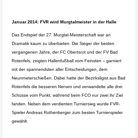
Januar 2014: FVR wird Murgtalmeister in der Halle
Das Endspiel der 27. Murgtal-Meisterschaft war an
Dramatik kaum zu überbieten. Die Sieger der beiden
vergangenen Jahre, der FC Obertsrot und der FV Bad
Rotenfels, zeigten Hallenfußball vom Feinsten – garniert
mit der spannendsten aller Entscheidungen, dem
Neunmeterschießen. Dabei hatte der Bezirksligist aus Bad
Rotenfels die besseren Nerven und verwandelte alle drei
Schüsse vom Punkt, während beim FCO nur zwei ihr Ziel
fanden. Neben dem verdienten Turniersieg wurde FVR-
Spieler Andreas Rothenberger zum besten Turnierspieler
gewählt.