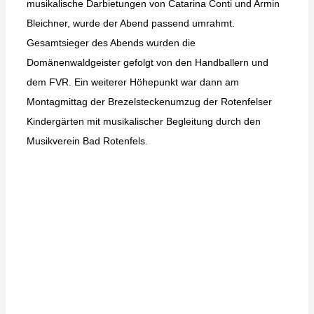
musikalische Darbietungen von Catarina Conti und Armin
Bleichner, wurde der Abend passend umrahmt.
Gesamtsieger des Abends wurden die
Domänenwaldgeister gefolgt von den Handballern und
dem FVR. Ein weiterer Höhepunkt war dann am
Montagmittag der Brezelsteckenumzug der Rotenfelser
Kindergärten mit musikalischer Begleitung durch den
Musikverein Bad Rotenfels.