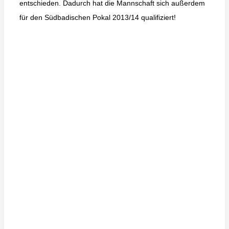
entschieden. Dadurch hat die Mannschaft sich außerdem
für den Südbadischen Pokal 2013/14 qualifiziert!