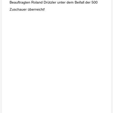
Beauftragten Roland Drützler unter dem Beifall der 500
Zuschauer überreicht!