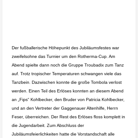
Der fußballerische Höhepunkt des Jubiläumsfestes war
zweifelsohne das Turnier um den Rotherma-Cup. Am
Abend spielte dann noch die Gruppe Troubadix zum Tanz
auf. Trotz tropischer Temperaturen schwangen viele das
Tanzbein. Dazwischen konnte die große Tombola verlost
werden. Einen Teil des Erlöses konnten an diesem Abend
an „Fips“ Kohlbecker, den Bruder von Patricia Kohlbecker,
und an den Vertreter der Gaggenauer Altenhilfe, Herrn
Feser, überreichen. Der Rest des Erlöses floss komplett in
die Jugendarbeit. Zum Abschluss der
Jubiläumsfeierlichkeiten hatte die Vorstandschaft alle