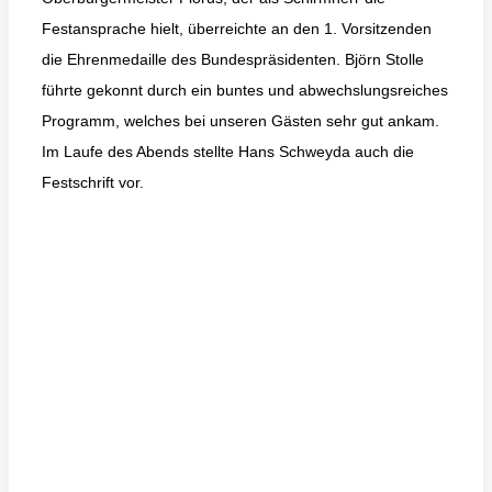
Festansprache hielt, überreichte an den 1. Vorsitzenden
die Ehrenmedaille des Bundespräsidenten. Björn Stolle
führte gekonnt durch ein buntes und abwechslungsreiches
Programm, welches bei unseren Gästen sehr gut ankam.
Im Laufe des Abends stellte Hans Schweyda auch die
Festschrift vor.