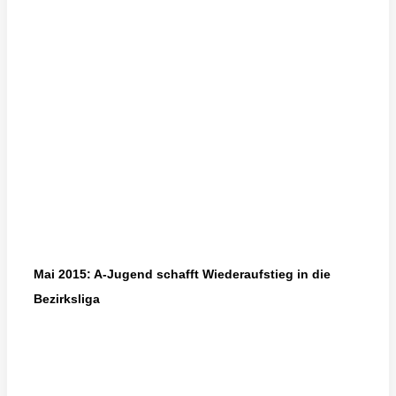
Mai 2015: A-Jugend schafft Wiederaufstieg in die
Bezirksliga