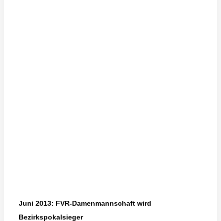
Juni 2013: FVR-Damenmannschaft wird
Bezirkspokalsieger