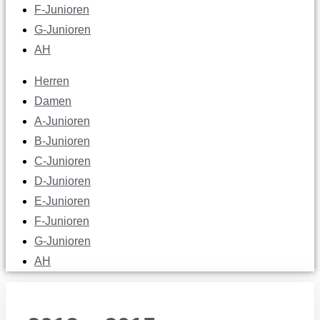
F-Junioren
G-Junioren
AH
Herren
Damen
A-Junioren
B-Junioren
C-Junioren
D-Junioren
E-Junioren
F-Junioren
G-Junioren
AH