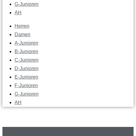
G-Junioren
AH
Herren
Damen
A-Junioren
B-Junioren
C-Junioren
D-Junioren
E-Junioren
F-Junioren
G-Junioren
AH