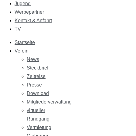
Jugend
Werbepartner
Kontakt & Anfahrt
TV
Startseite
Verein
News
Steckbrief
Zeitreise
Presse
Download
Mitgliederverwaltung
virtueller
Rundgang
Vermietung
Clubraum