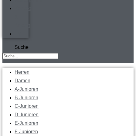
Kontakt
&
Anfahrt
TV
Suche
Herren
Damen
A-Junioren
B-Junioren
C-Junioren
D-Junioren
E-Junioren
F-Junioren