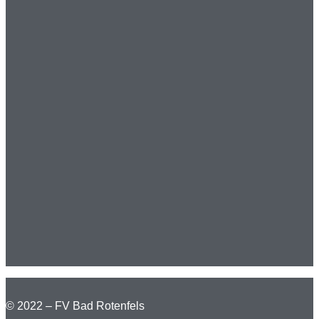
© 2022 – FV Bad Rotenfels