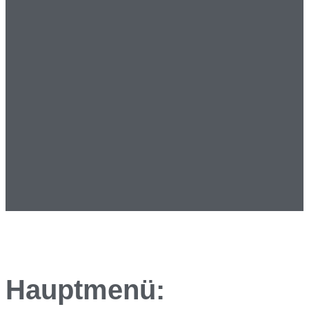
Hauptmenü: