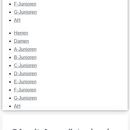
F-Junioren
G-Junioren
AH
Herren
Damen
A-Junioren
B-Junioren
C-Junioren
D-Junioren
E-Junioren
F-Junioren
G-Junioren
AH