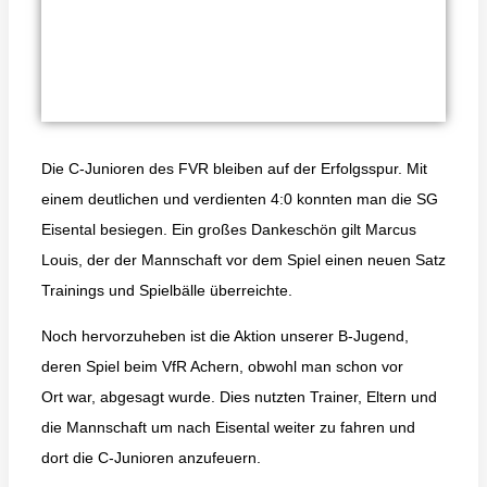
Die C-Junioren des FVR bleiben auf der Erfolgsspur. Mit
einem deutlichen und verdienten 4:0 konnten man die SG
Eisental besiegen. Ein großes Dankeschön gilt Marcus
Louis, der der Mannschaft vor dem Spiel einen neuen Satz
Trainings und Spielbälle überreichte.
Noch hervorzuheben ist die Aktion unserer B-Jugend,
deren Spiel beim VfR Achern, obwohl man schon vor
Ort war, abgesagt wurde. Dies nutzten Trainer, Eltern und
die Mannschaft um nach Eisental weiter zu fahren und
dort die C-Junioren anzufeuern.