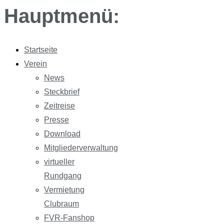
Hauptmenü:
Startseite
Verein
News
Steckbrief
Zeitreise
Presse
Download
Mitgliederverwaltung
virtueller
Rundgang
Vermietung
Clubraum
FVR-Fanshop