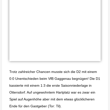
Trotz zahlreicher Chancen musste sich die D2 mit einem
0:0 Unentschieden beim VfB Gaggenau begnügen! Die D1
kassierte mit einem 1:3 die erste Saisonniederlage in
Ottersdorf. Auf ungewohntem Hartplatz war es zwar ein
Spiel auf Augenhöhe aber mit dem etwas glücklicheren
Ende für den Gastgeber (Tor: Til).