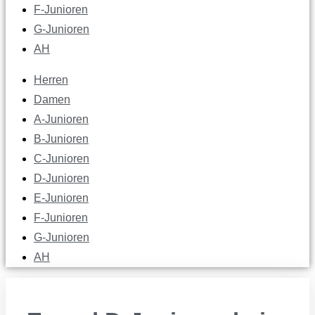
F-Junioren
G-Junioren
AH
Herren
Damen
A-Junioren
B-Junioren
C-Junioren
D-Junioren
E-Junioren
F-Junioren
G-Junioren
AH