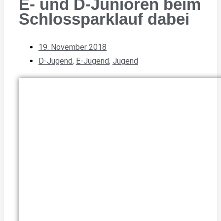
E- und D-Junioren beim
Schlossparklauf dabei
19. November 2018
D-Jugend
,
E-Jugend
,
Jugend