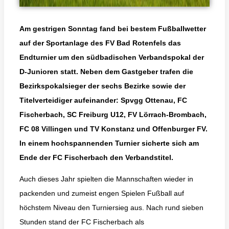
Am gestrigen Sonntag fand bei bestem Fußballwetter
auf der Sportanlage des FV Bad Rotenfels das
Endturnier um den südbadischen Verbandspokal der
D-Junioren statt. Neben dem Gastgeber trafen die
Bezirkspokalsieger der sechs Bezirke sowie der
Titelverteidiger aufeinander: Spvgg Ottenau, FC
Fischerbach, SC Freiburg U12, FV Lörrach-Brombach,
FC 08 Villingen und TV Konstanz und Offenburger FV.
In einem hochspannenden Turnier sicherte sich am
Ende der FC Fischerbach den Verbandstitel.
Auch dieses Jahr spielten die Mannschaften wieder in
packenden und zumeist engen Spielen Fußball auf
höchstem Niveau den Turniersieg aus. Nach rund sieben
Stunden stand der FC Fischerbach als