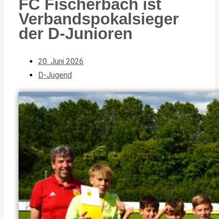
FC Fischerbach ist
Verbandspokalsieger
der D-Junioren
20. Juni 2026
D-Jugend