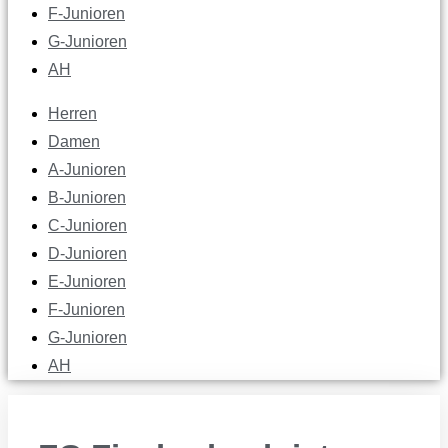
F-Junioren
G-Junioren
AH
Herren
Damen
A-Junioren
B-Junioren
C-Junioren
D-Junioren
E-Junioren
F-Junioren
G-Junioren
AH