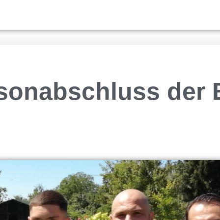
sonabschluss der 