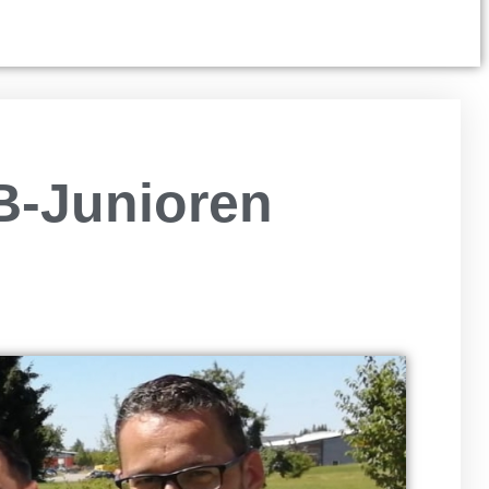
B-Junioren