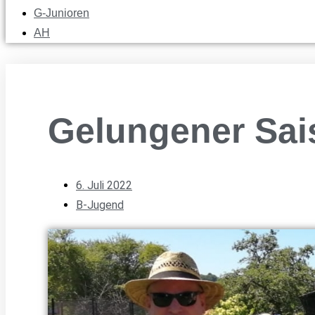
G-Junioren
AH
Gelungener Sai
6. Juli 2022
B-Jugend