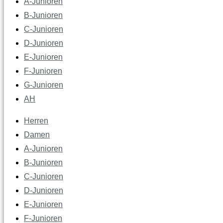
A-Junioren
B-Junioren
C-Junioren
D-Junioren
E-Junioren
F-Junioren
G-Junioren
AH
Herren
Damen
A-Junioren
B-Junioren
C-Junioren
D-Junioren
E-Junioren
F-Junioren