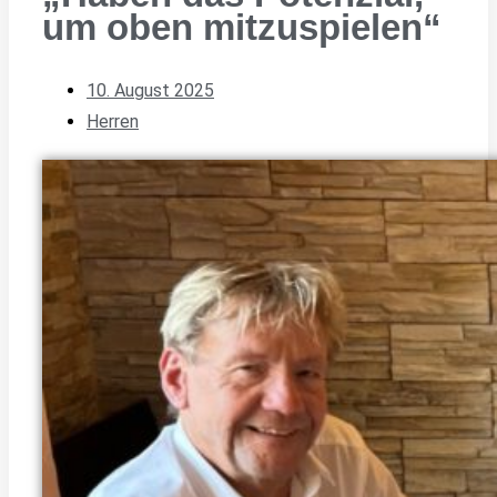
um oben mitzuspielen“
10. August 2025
Herren