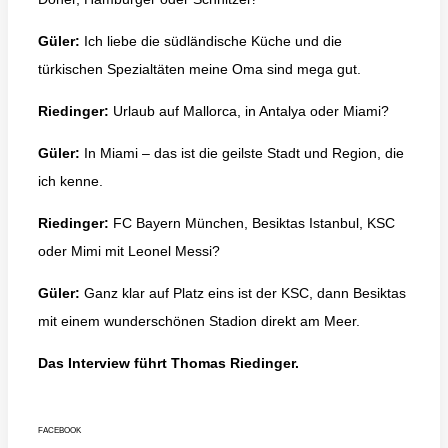
Güler:
Ich liebe die südländische Küche und die
türkischen Spezialtäten meine Oma sind mega gut.
Riedinger:
Urlaub auf Mallorca, in Antalya oder Miami?
Güler:
In Miami – das ist die geilste Stadt und Region, die
ich kenne.
Riedinger:
FC Bayern München, Besiktas Istanbul, KSC
oder Mimi mit Leonel Messi?
Güler:
Ganz klar auf Platz eins ist der KSC, dann Besiktas
mit einem wunderschönen Stadion direkt am Meer.
Das Interview führt Thomas Riedinger.
FACEBOOK