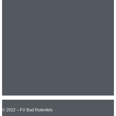
© 2022 – FV Bad Rotenfels