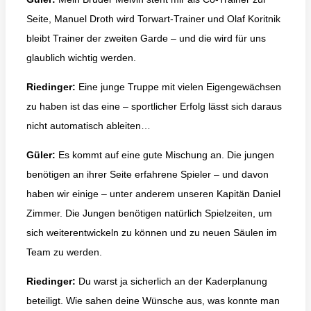
Seite, Manuel Droth wird Torwart-Trainer und Olaf Koritnik
bleibt Trainer der zweiten Garde – und die wird für uns
glaublich wichtig werden.
Riedinger:
Eine junge Truppe mit vielen Eigengewächsen
zu haben ist das eine – sportlicher Erfolg lässt sich daraus
nicht automatisch ableiten…
Güler:
Es kommt auf eine gute Mischung an. Die jungen
benötigen an ihrer Seite erfahrene Spieler – und davon
haben wir einige – unter anderem unseren Kapitän Daniel
Zimmer. Die Jungen benötigen natürlich Spielzeiten, um
sich weiterentwickeln zu können und zu neuen Säulen im
Team zu werden.
Riedinger:
Du warst ja sicherlich an der Kaderplanung
beteiligt. Wie sahen deine Wünsche aus, was konnte man