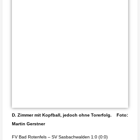
D. Zimmer mit Kopfball, jedoch ohne Torerfolg. Foto:
Martin Gerstner
FV Bad Rotenfels – SV Sasbachwalden 1:0 (0:0)