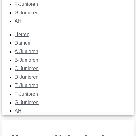
F-Junioren
G-Junioren
AH
Herren
Damen
A-Junioren
B-Junioren
C-Junioren
D-Junioren
E-Junioren
F-Junioren
G-Junioren
AH