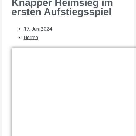
Knapper Heimsieg im
ersten Aufstiegsspiel
17. Juni 2024
Herren