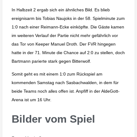
In Halbzeit 2 ergab sich ein ähnliches Bild. Es blieb
ereignisarm bis Tobias Naujoks in der 58. Spielminute zum
1:0 nach einer Reimann-Ecke einköpfte. Die Gäste kamen
im weiteren Verlauf der Partie nicht mehr gefährlich vor
das Tor von Keeper Manuel Droth. Der FVR hingegen
hatte in der 71. Minute die Chance auf 2:0 zu stellen, doch
Bartmann parierte stark gegen Bitterwolf.
Somit geht es mit einem 1:0 zum Rückspiel am
kommenden Samstag nach Sasbachwalden, in dem für
beide Teams noch alles offen ist. Anpfiff in der AldeGott-
Arena ist um 16 Uhr.
Bilder vom Spiel