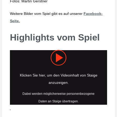
Fotos: Martin Gerstner
Weitere Bilder vom Spiel gibt es auf unserer
Facebook-
Seite.
Highlights vom Spiel
Klicken Sie hier, um den Videoinhalt von Staige
anzuzeigen.
Dabei werden möglicherweise personenbezogene
Daten an Staige übertragen.
'