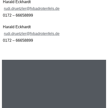
Harald Eckhardt
rudi.druetzler@fvbadrotenfels.de
0172 – 66658899
Harald Eckhardt
rudi.druetzler@fvbadrotenfels.de
0172 – 66658899