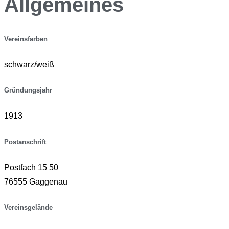
Allgemeines
Vereinsfarben
schwarz/weiß
Gründungsjahr
1913
Postanschrift
Postfach 15 50
76555 Gaggenau
Vereinsgelände