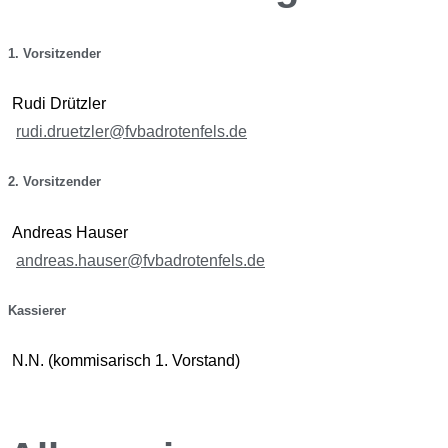
1. Vorsitzender
Rudi Drützler
rudi.druetzler@fvbadrotenfels.de
2. Vorsitzender
Andreas Hauser
andreas.hauser@fvbadrotenfels.de
Kassierer
N.N. (kommisarisch 1. Vorstand)