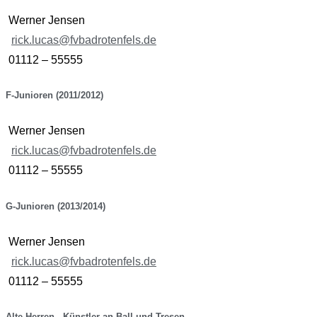
Werner Jensen
rick.lucas@fvbadrotenfels.de
01112 – 55555
F-Junioren (2011/2012)
Werner Jensen
rick.lucas@fvbadrotenfels.de
01112 – 55555
G-Junioren (2013/2014)
Werner Jensen
rick.lucas@fvbadrotenfels.de
01112 – 55555
Alte Herren - Künstler an Ball und Tresen