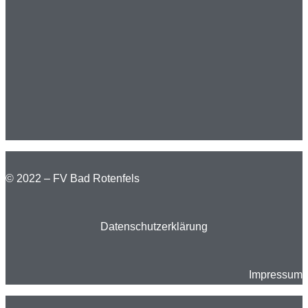
© 2022 – FV Bad Rotenfels
Datenschutzerklärung
Impressum