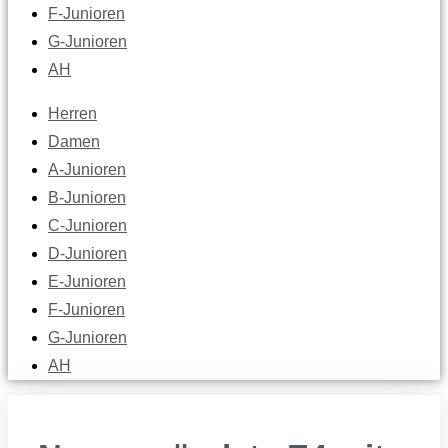
F-Junioren
G-Junioren
AH
Herren
Damen
A-Junioren
B-Junioren
C-Junioren
D-Junioren
E-Junioren
F-Junioren
G-Junioren
AH