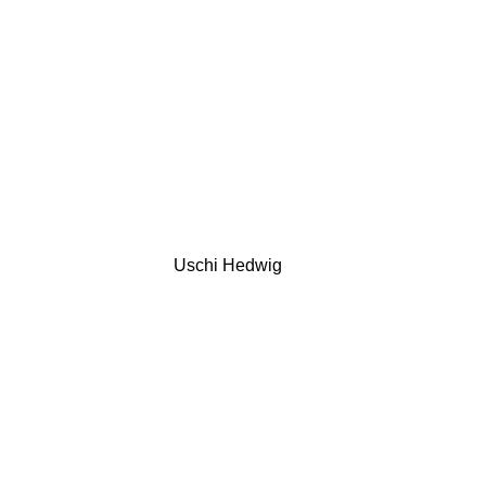
Uschi Hedwig