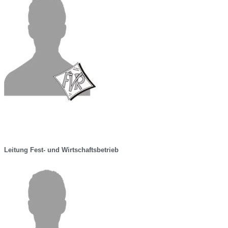
Leitung Fest- und Wirtschaftsbetrieb