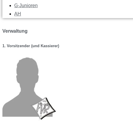
G-Junioren
AH
Verwaltung
1. Vorsitzender (und Kassierer)