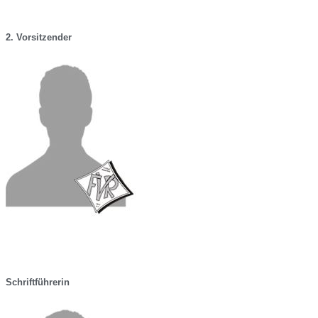
2. Vorsitzender
Schriftführerin