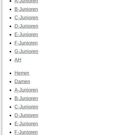
A-Junioren
B-Junioren
C-Junioren
D-Junioren
E-Junioren
F-Junioren
G-Junioren
AH
Herren
Damen
A-Junioren
B-Junioren
C-Junioren
D-Junioren
E-Junioren
F-Junioren