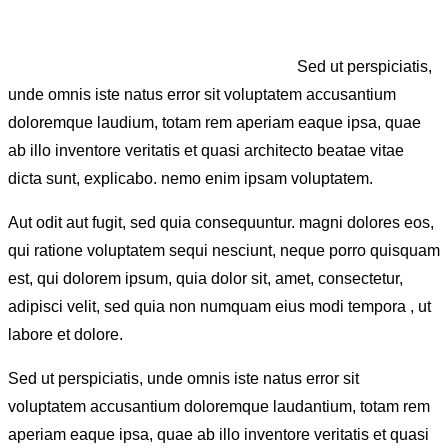
Sed ut perspiciatis,
unde omnis iste natus error sit voluptatem accusantium
doloremque laudium, totam rem aperiam eaque ipsa, quae
ab illo inventore veritatis et quasi architecto beatae vitae
dicta sunt, explicabo. nemo enim ipsam voluptatem.
Aut odit aut fugit, sed quia consequuntur. magni dolores eos,
qui ratione voluptatem sequi nesciunt, neque porro quisquam
est, qui dolorem ipsum, quia dolor sit, amet, consectetur,
adipisci velit, sed quia non numquam eius modi tempora , ut
labore et dolore.
Sed ut perspiciatis, unde omnis iste natus error sit
voluptatem accusantium doloremque laudantium, totam rem
aperiam eaque ipsa, quae ab illo inventore veritatis et quasi