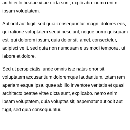
architecto beatae vitae dicta sunt, explicabo. nemo enim
ipsam voluptatem.
Aut odit aut fugit, sed quia consequuntur. magni dolores eos,
qui ratione voluptatem sequi nesciunt, neque porro quisquam
est, qui dolorem ipsum, quia dolor sit, amet, consectetur,
adipisci velit, sed quia non numquam eius modi tempora , ut
labore et dolore.
Sed ut perspiciatis, unde omnis iste natus error sit
voluptatem accusantium doloremque laudantium, totam rem
aperiam eaque ipsa, quae ab illo inventore veritatis et quasi
architecto beatae vitae dicta sunt, explicabo. nemo enim
ipsam voluptatem, quia voluptas sit, aspernatur aut odit aut
fugit, sed quia consequuntur.