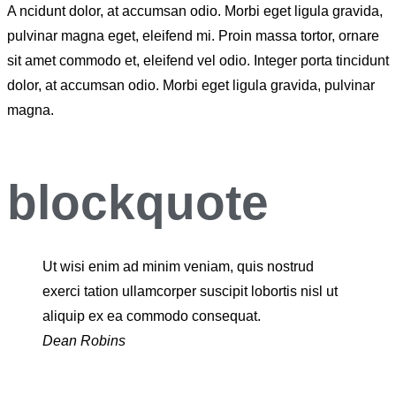
A
ncidunt dolor, at accumsan odio. Morbi eget ligula gravida,
pulvinar magna eget, eleifend mi. Proin massa tortor, ornare
sit amet commodo et, eleifend vel odio. Integer porta tincidunt
dolor, at accumsan odio. Morbi eget ligula gravida, pulvinar
magna.
blockquote
Ut wisi enim ad minim veniam, quis nostrud
exerci tation ullamcorper suscipit lobortis nisl ut
aliquip ex ea commodo consequat.
Dean Robins