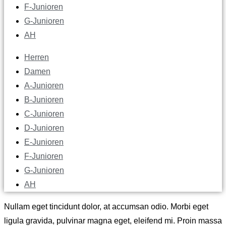
F-Junioren
G-Junioren
AH
Herren
Damen
A-Junioren
B-Junioren
C-Junioren
D-Junioren
E-Junioren
F-Junioren
G-Junioren
AH
Nullam eget tincidunt dolor, at accumsan odio. Morbi eget
ligula gravida, pulvinar magna eget, eleifend mi. Proin massa