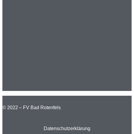
© 2022 – FV Bad Rotenfels
Datenschutzerklärung