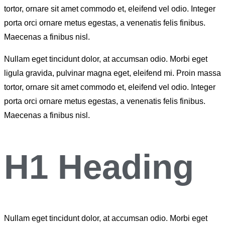
tortor, ornare sit amet commodo et, eleifend vel odio. Integer
porta orci ornare metus egestas, a venenatis felis finibus.
Maecenas a finibus nisl.
Nullam eget tincidunt dolor, at accumsan odio. Morbi eget
ligula gravida, pulvinar magna eget, eleifend mi. Proin massa
tortor, ornare sit amet commodo et, eleifend vel odio. Integer
porta orci ornare metus egestas, a venenatis felis finibus.
Maecenas a finibus nisl.
H1 Heading
Nullam eget tincidunt dolor, at accumsan odio. Morbi eget