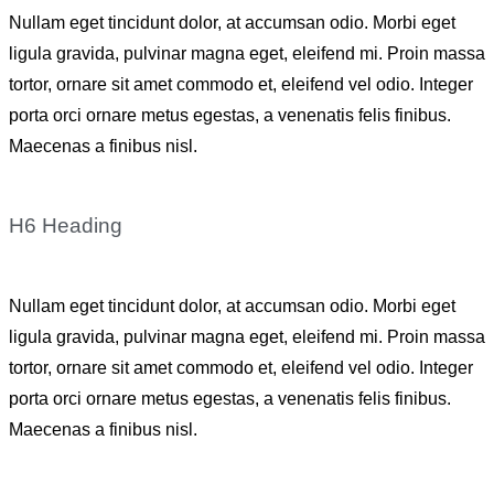
Nullam eget tincidunt dolor, at accumsan odio. Morbi eget
ligula gravida, pulvinar magna eget, eleifend mi. Proin massa
tortor, ornare sit amet commodo et, eleifend vel odio. Integer
porta orci ornare metus egestas, a venenatis felis finibus.
Maecenas a finibus nisl.
H6 Heading
Nullam eget tincidunt dolor, at accumsan odio. Morbi eget
ligula gravida, pulvinar magna eget, eleifend mi. Proin massa
tortor, ornare sit amet commodo et, eleifend vel odio. Integer
porta orci ornare metus egestas, a venenatis felis finibus.
Maecenas a finibus nisl.