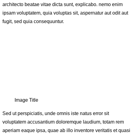
architecto beatae vitae dicta sunt, explicabo. nemo enim
ipsam voluptatem, quia voluptas sit, aspernatur aut odit aut
fugit, sed quia consequuntur.
Image Title
Sed ut perspiciatis, unde omnis iste natus error sit
voluptatem accusantium doloremque laudium, totam rem
aperiam eaque ipsa, quae ab illo inventore veritatis et quasi