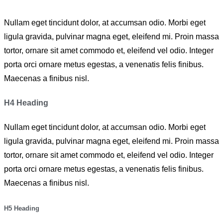
Nullam eget tincidunt dolor, at accumsan odio. Morbi eget
ligula gravida, pulvinar magna eget, eleifend mi. Proin massa
tortor, ornare sit amet commodo et, eleifend vel odio. Integer
porta orci ornare metus egestas, a venenatis felis finibus.
Maecenas a finibus nisl.
H4 Heading
Nullam eget tincidunt dolor, at accumsan odio. Morbi eget
ligula gravida, pulvinar magna eget, eleifend mi. Proin massa
tortor, ornare sit amet commodo et, eleifend vel odio. Integer
porta orci ornare metus egestas, a venenatis felis finibus.
Maecenas a finibus nisl.
H5 Heading