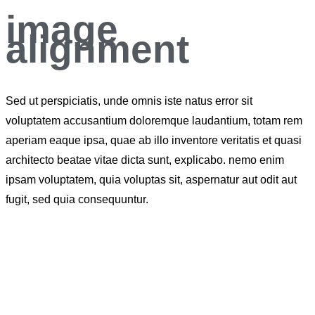
image
alignment
Sed ut perspiciatis, unde omnis iste natus error sit
voluptatem accusantium doloremque laudantium, totam rem
aperiam eaque ipsa, quae ab illo inventore veritatis et quasi
architecto beatae vitae dicta sunt, explicabo. nemo enim
ipsam voluptatem, quia voluptas sit, aspernatur aut odit aut
fugit, sed quia consequuntur.