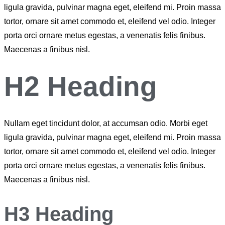
ligula gravida, pulvinar magna eget, eleifend mi. Proin massa
tortor, ornare sit amet commodo et, eleifend vel odio. Integer
porta orci ornare metus egestas, a venenatis felis finibus.
Maecenas a finibus nisl.
H2 Heading
Nullam eget tincidunt dolor, at accumsan odio. Morbi eget
ligula gravida, pulvinar magna eget, eleifend mi. Proin massa
tortor, ornare sit amet commodo et, eleifend vel odio. Integer
porta orci ornare metus egestas, a venenatis felis finibus.
Maecenas a finibus nisl.
H3 Heading