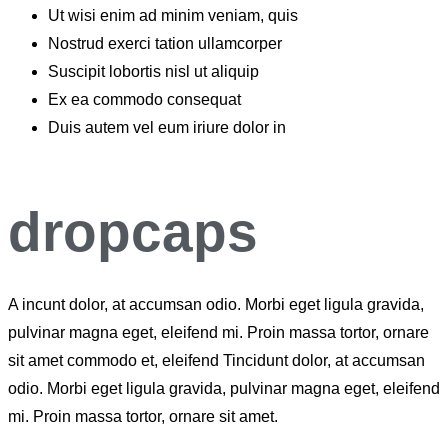
Ut wisi enim ad minim veniam, quis
Nostrud exerci tation ullamcorper
Suscipit lobortis nisl ut aliquip
Ex ea commodo consequat
Duis autem vel eum iriure dolor in
dropcaps
A
incunt dolor, at accumsan odio. Morbi eget ligula gravida,
pulvinar magna eget, eleifend mi. Proin massa tortor, ornare
sit amet commodo et, eleifend Tincidunt dolor, at accumsan
odio. Morbi eget ligula gravida, pulvinar magna eget, eleifend
mi. Proin massa tortor, ornare sit amet.