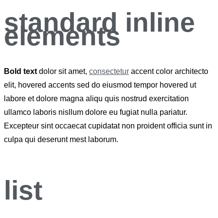
standard inline
elements
Bold text
dolor sit amet,
consectetur
accent color
architecto
elit, hovered accents sed do eiusmod tempor hovered ut
labore et dolore magna aliqu quis nostrud exercitation
ullamco laboris nisllum dolore eu fugiat nulla pariatur.
Excepteur sint
occaecat cupidatat
non proident officia sunt in
culpa qui deserunt mest laborum.
list