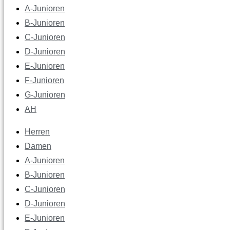
A-Junioren
B-Junioren
C-Junioren
D-Junioren
E-Junioren
F-Junioren
G-Junioren
AH
Herren
Damen
A-Junioren
B-Junioren
C-Junioren
D-Junioren
E-Junioren