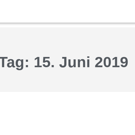
Tag: 15. Juni 2019