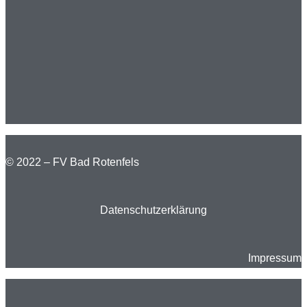
© 2022 – FV Bad Rotenfels
Datenschutzerklärung
Impressum