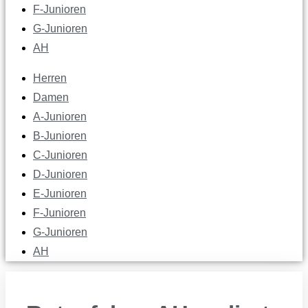
F-Junioren
G-Junioren
AH
Herren
Damen
A-Junioren
B-Junioren
C-Junioren
D-Junioren
E-Junioren
F-Junioren
G-Junioren
AH