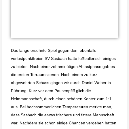
Das lange ersehnte Spiel gegen den, ebenfalls
verlustpunktfreien SV Sasbach hatte fußballerisch einiges
zu bieten. Nach einer zehnminütigen Abtastphase gab es
die ersten Torraumszenen. Nach einem zu kurz
abgewehrten Schuss gingen wir durch Daniel Weber in
Führung. Kurz vor dem Pausenpfiff glich die
Heimmannschaft, durch einen schönen Konter zum 1:1
aus. Bei hochsommerlichen Temperaturen merkte man,
dass Sasbach die etwas frischere und fittere Mannschaft
war. Nachdem sie schon einige Chancen vergeben hatten