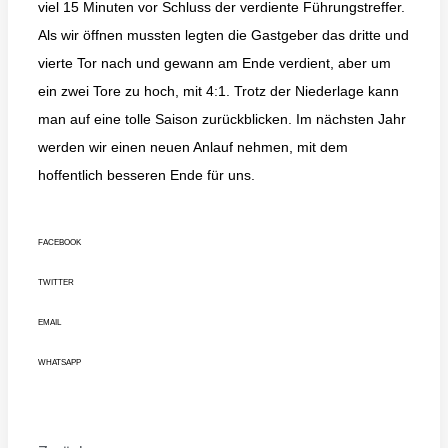
viel 15 Minuten vor Schluss der verdiente Führungstreffer.
Als wir öffnen mussten legten die Gastgeber das dritte und
vierte Tor nach und gewann am Ende verdient, aber um
ein zwei Tore zu hoch, mit 4:1. Trotz der Niederlage kann
man auf eine tolle Saison zurückblicken. Im nächsten Jahr
werden wir einen neuen Anlauf nehmen, mit dem
hoffentlich besseren Ende für uns.
FACEBOOK
TWITTER
EMAIL
WHATSAPP