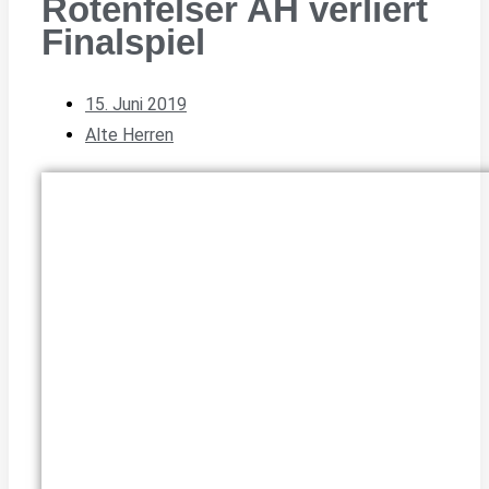
Rotenfelser AH verliert
Finalspiel
15. Juni 2019
Alte Herren