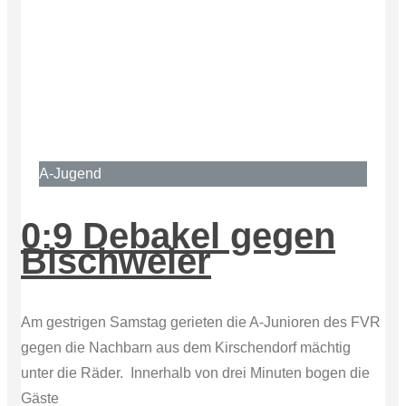
A-Jugend
0:9 Debakel gegen
Bischweier
Am gestrigen Samstag gerieten die A-Junioren des FVR
gegen die Nachbarn aus dem Kirschendorf mächtig
unter die Räder. Innerhalb von drei Minuten bogen die
Gäste