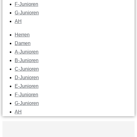
F-Junioren
G-Junioren
AH
Herren
Damen
A-Junioren
B-Junioren
C-Junioren
D-Junioren
E-Junioren
F-Junioren
G-Junioren
AH