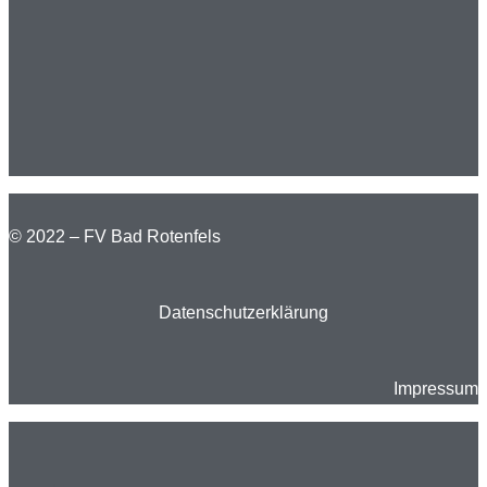
© 2022 – FV Bad Rotenfels
Datenschutzerklärung
Impressum