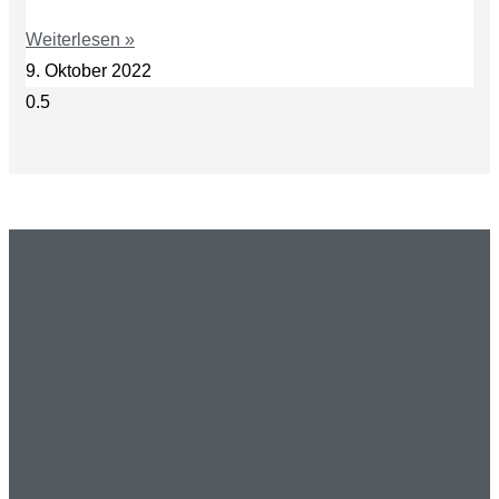
Weiterlesen »
9. Oktober 2022