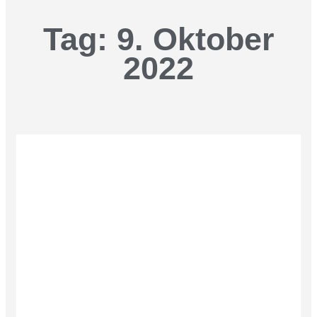
Tag: 9. Oktober
2022