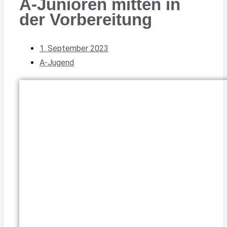
A-Junioren mitten in
der Vorbereitung
1. September 2023
A-Jugend