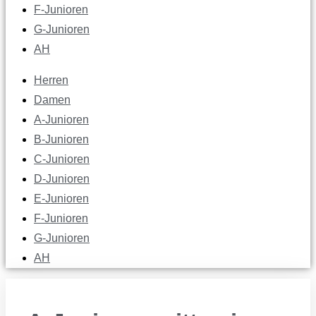
F-Junioren
G-Junioren
AH
Herren
Damen
A-Junioren
B-Junioren
C-Junioren
D-Junioren
E-Junioren
F-Junioren
G-Junioren
AH