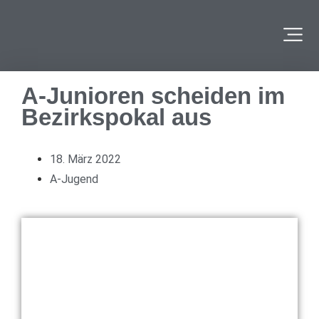
A-Junioren scheiden im
Bezirkspokal aus
18. März 2022
A-Jugend