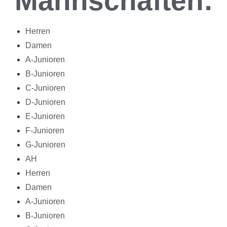
Mannschaften:
Herren
Damen
A-Junioren
B-Junioren
C-Junioren
D-Junioren
E-Junioren
F-Junioren
G-Junioren
AH
Herren
Damen
A-Junioren
B-Junioren