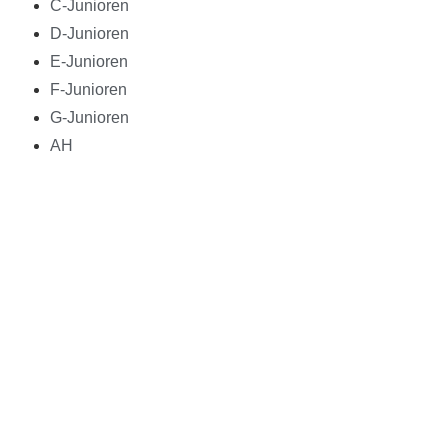
C-Junioren
D-Junioren
E-Junioren
F-Junioren
G-Junioren
AH