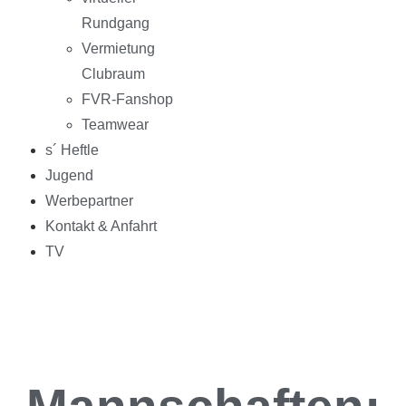
Rundgang
Vermietung
Clubraum
FVR-Fanshop
Teamwear
s´ Heftle
Jugend
Werbepartner
Kontakt & Anfahrt
TV