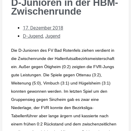
D-Junioren in der HBM-
Zwischenrunde
17. Dezember 2018
D-Jugend
,
Jugend
Die D-Junioren des FV Bad Rotenfels ziehen verdient in
die Zwischenrunde der Hallenfutsalbezirksmeisterschaft
ein. Außer gegen Ötigheim (0:2) zeigten die FVR-Jungs
gute Leistungen. Die Spiele gegen Ottenau (3:2),
Weitenung (5:0), Vimbuch (3:1) und Hügelsheim (3:1)
konnten gewonnen werden. Im letzten Spiel um den
Gruppensieg gegen Sinzheim gab es zwar eine
Niederlage, der FVR konnte den Bezirksliga-
Tabellenführer aber lange ärgern und kassierte nach
einem frühen 0:2 Rückstand und dem zwischenzeitlichen