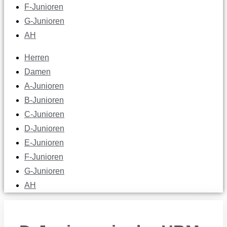
F-Junioren
G-Junioren
AH
Herren
Damen
A-Junioren
B-Junioren
C-Junioren
D-Junioren
E-Junioren
F-Junioren
G-Junioren
AH