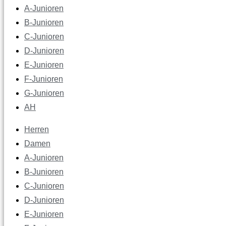
A-Junioren
B-Junioren
C-Junioren
D-Junioren
E-Junioren
F-Junioren
G-Junioren
AH
Herren
Damen
A-Junioren
B-Junioren
C-Junioren
D-Junioren
E-Junioren