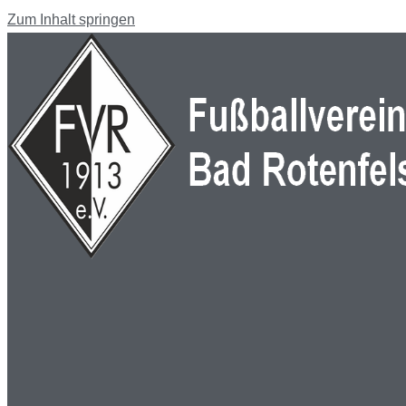
Zum Inhalt springen