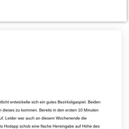
ht entwickelte sich ein gutes Bezirksligaspiel. Beiden
n dieses zu kommen. Bereits in den ersten 10 Minuten
uf. Leider war auch an diesem Wochenende die
is Hodapp schob eine flache Hereingabe auf Höhe des