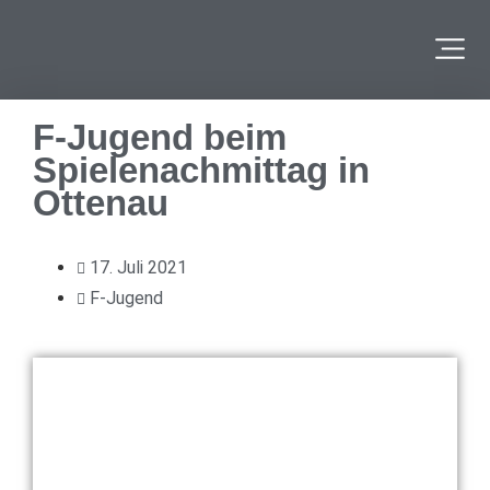
F-Jugend beim
Spielenachmittag in
Ottenau
17. Juli 2021
F-Jugend