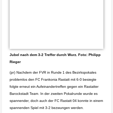
Jubel nach dem 3-2 Treffer durch Wurz. Foto: Philipp
Rieger
(pr) Nachdem der FVR in Runde 1 des Bezirkspokales
problemlos den FC Frankonia Rastatt mit 6-0 besiegte
folgte erneut ein Aufeinandertreffen gegen ein Rastatter
Barockstadt Team. In der zweiten Pokalrunde wurde es
spannender, doch auch der FC Rastatt 04 konnte in einem
spannenden Spiel mit 3-2 bezwungen werden.