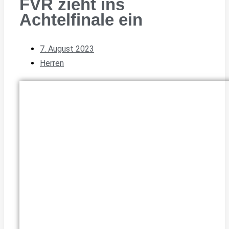
FVR zieht ins
Achtelfinale ein
7. August 2023
Herren