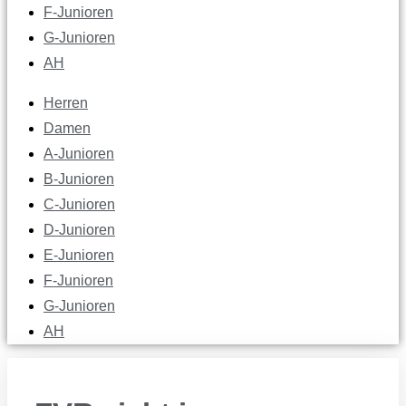
F-Junioren
G-Junioren
AH
Herren
Damen
A-Junioren
B-Junioren
C-Junioren
D-Junioren
E-Junioren
F-Junioren
G-Junioren
AH