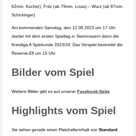
62min. Kocher), Fritz (ab 79min. Louis) – Wurz (ab 87min.
Schickinger)
Am kommenden Samstag, den 12.08.2023 um 17 Uhr
startet mit dem ersten Spieltag in Steinmauern dann die
Kreisliga A Spielrunde 2023/24. Das Vorspiel bestreitet die
Reserve-Elf um 15 Uhr.
Bilder vom Spiel
Weitere Bilder gibt es auf unserer
Facebook-Seite
.
Highlights vom Spiel
Sie sehen gerade einen Platzhalterinhalt von
Standard
.