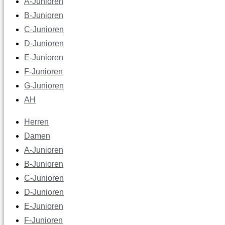
A-Junioren
B-Junioren
C-Junioren
D-Junioren
E-Junioren
F-Junioren
G-Junioren
AH
Herren
Damen
A-Junioren
B-Junioren
C-Junioren
D-Junioren
E-Junioren
F-Junioren