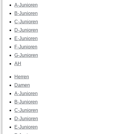
A-Junioren
B-Junioren
C-Junioren
D-Junioren
E-Junioren
F-Junioren
G-Junioren
AH
Herren
Damen
A-Junioren
B-Junioren
C-Junioren
D-Junioren
E-Junioren