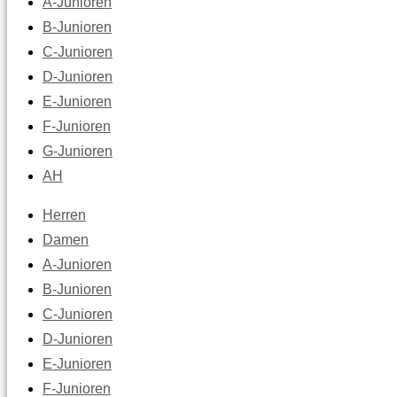
A-Junioren
B-Junioren
C-Junioren
D-Junioren
E-Junioren
F-Junioren
G-Junioren
AH
Herren
Damen
A-Junioren
B-Junioren
C-Junioren
D-Junioren
E-Junioren
F-Junioren