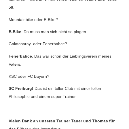
oft.
Mountainbike oder E-Bike?
E-Bike
. Da muss man sich nicht so plagen.
Galatasaray oder Fenerbahce?
Fenerbahce
. Das war schon der Lieblingsverein meines
Vaters.
KSC oder FC Bayern?
SC Freiburg!
Das ist ein toller Club mit einer tollen
Philosophie und einem super Trainer.
Vielen Dank an unseren Trainer Taner und Thomas für