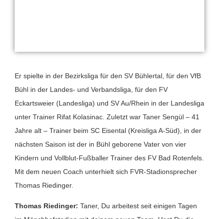
Er spielte in der Bezirksliga für den SV Bühlertal, für den VfB
Bühl in der Landes- und Verbandsliga, für den FV
Eckartsweier (Landesliga) und SV Au/Rhein in der Landesliga
unter Trainer Rifat Kolasinac. Zuletzt war Taner Sengül – 41
Jahre alt – Trainer beim SC Eisental (Kreisliga A-Süd), in der
nächsten Saison ist der in Bühl geborene Vater von vier
Kindern und Vollblut-Fußballer Trainer des FV Bad Rotenfels.
Mit dem neuen Coach unterhielt sich FVR-Stadionsprecher
Thomas Riedinger.
Thomas Riedinger:
Taner, Du arbeitest seit einigen Tagen