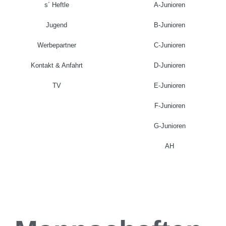
s´ Heftle
A-Junioren
Jugend
B-Junioren
Werbepartner
C-Junioren
Kontakt & Anfahrt
D-Junioren
TV
E-Junioren
F-Junioren
G-Junioren
AH