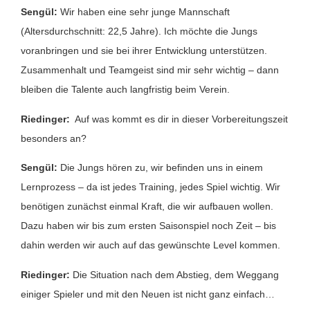
Sengül:
Wir haben eine sehr junge Mannschaft
(Altersdurchschnitt: 22,5 Jahre). Ich möchte die Jungs
voranbringen und sie bei ihrer Entwicklung unterstützen.
Zusammenhalt und Teamgeist sind mir sehr wichtig – dann
bleiben die Talente auch langfristig beim Verein.
Riedinger:
Auf was kommt es dir in dieser Vorbereitungszeit
besonders an?
Sengül:
Die Jungs hören zu, wir befinden uns in einem
Lernprozess – da ist jedes Training, jedes Spiel wichtig. Wir
benötigen zunächst einmal Kraft, die wir aufbauen wollen.
Dazu haben wir bis zum ersten Saisonspiel noch Zeit – bis
dahin werden wir auch auf das gewünschte Level kommen.
Riedinger:
Die Situation nach dem Abstieg, dem Weggang
einiger Spieler und mit den Neuen ist nicht ganz einfach…