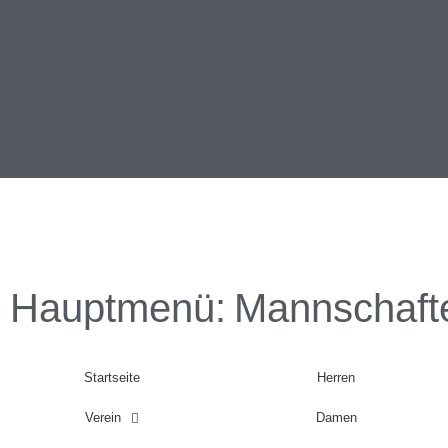
Hauptmenü:
Mannschaft
Startseite
Herren
Verein
Damen