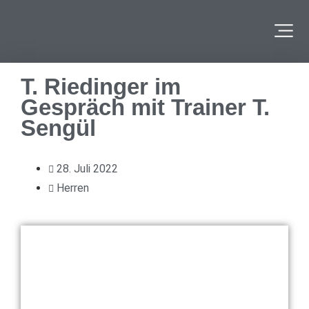
T. Riedinger im
Gespräch mit Trainer T.
Sengül
28. Juli 2022
Herren