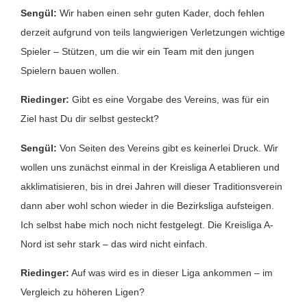
Sengül:
Wir haben einen sehr guten Kader, doch fehlen
derzeit aufgrund von teils langwierigen Verletzungen wichtige
Spieler – Stützen, um die wir ein Team mit den jungen
Spielern bauen wollen.
Riedinger:
Gibt es eine Vorgabe des Vereins, was für ein
Ziel hast Du dir selbst gesteckt?
Sengül:
Von Seiten des Vereins gibt es keinerlei Druck. Wir
wollen uns zunächst einmal in der Kreisliga A etablieren und
akklimatisieren, bis in drei Jahren will dieser Traditionsverein
dann aber wohl schon wieder in die Bezirksliga aufsteigen.
Ich selbst habe mich noch nicht festgelegt. Die Kreisliga A-
Nord ist sehr stark – das wird nicht einfach.
Riedinger:
Auf was wird es in dieser Liga ankommen – im
Vergleich zu höheren Ligen?