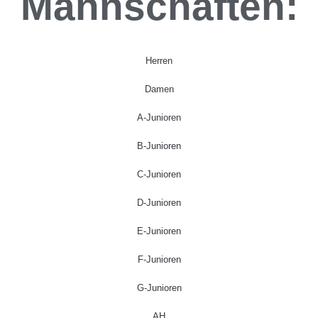
Mannschaften:
Herren
Damen
A-Junioren
B-Junioren
C-Junioren
D-Junioren
E-Junioren
F-Junioren
G-Junioren
AH