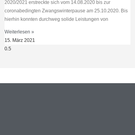
2020/2021 erstreckte sich vom 14.08.2020 bis zur
coronabedingten Zwangswinterpause am 25.10.2020. Bis
hierhin konnten durchweg solide Leistungen von
Weiterlesen »
15. März 2021