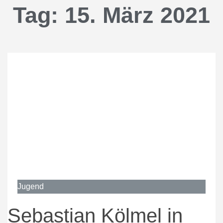
Tag: 15. März 2021
Jugend
Sebastian Kölmel in