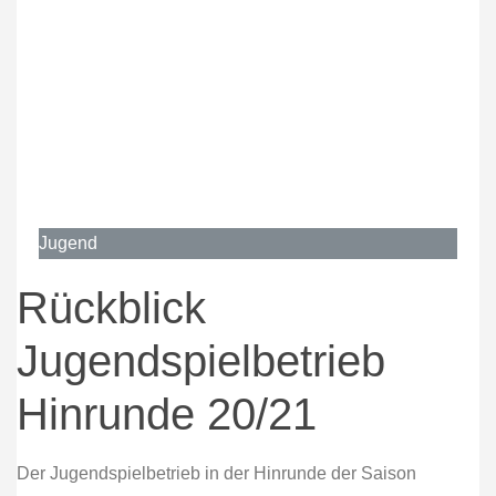
Jugend
Rückblick
Jugendspielbetrieb
Hinrunde 20/21
Der Jugendspielbetrieb in der Hinrunde der Saison