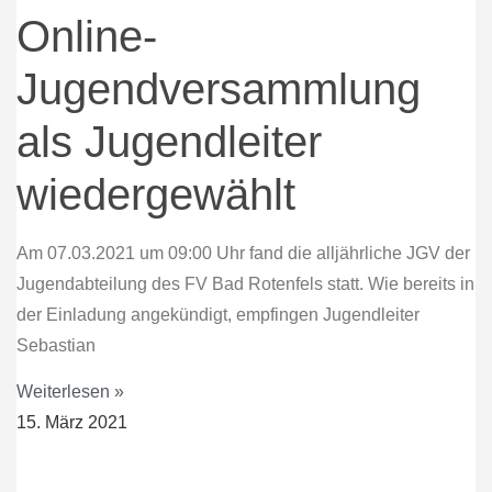
Online-
Jugendversammlung
als Jugendleiter
wiedergewählt
Am 07.03.2021 um 09:00 Uhr fand die alljährliche JGV der
Jugendabteilung des FV Bad Rotenfels statt. Wie bereits in
der Einladung angekündigt, empfingen Jugendleiter
Sebastian
Weiterlesen »
15. März 2021