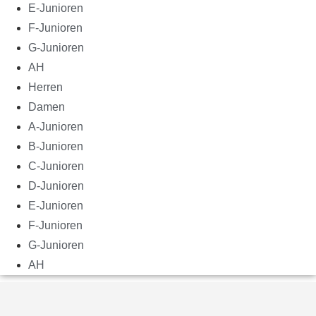
E-Junioren
F-Junioren
G-Junioren
AH
Herren
Damen
A-Junioren
B-Junioren
C-Junioren
D-Junioren
E-Junioren
F-Junioren
G-Junioren
AH