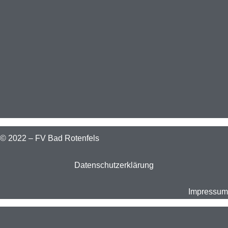
© 2022 – FV Bad Rotenfels
Datenschutzerklärung
Impressum