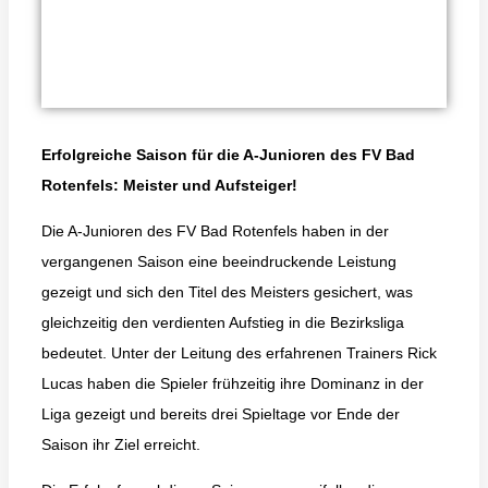
Erfolgreiche Saison für die A-Junioren des FV Bad
Rotenfels: Meister und Aufsteiger!
Die A-Junioren des FV Bad Rotenfels haben in der
vergangenen Saison eine beeindruckende Leistung
gezeigt und sich den Titel des Meisters gesichert, was
gleichzeitig den verdienten Aufstieg in die Bezirksliga
bedeutet. Unter der Leitung des erfahrenen Trainers Rick
Lucas haben die Spieler frühzeitig ihre Dominanz in der
Liga gezeigt und bereits drei Spieltage vor Ende der
Saison ihr Ziel erreicht.