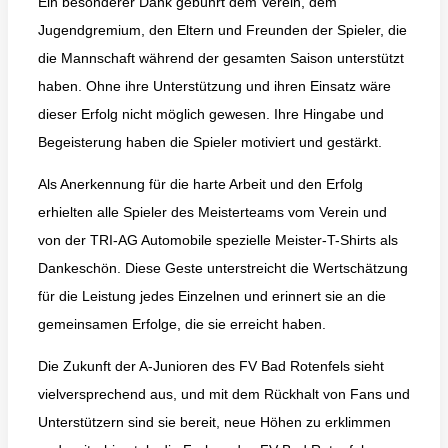
Ein besonderer Dank gebührt dem Verein, dem
Jugendgremium, den Eltern und Freunden der Spieler, die
die Mannschaft während der gesamten Saison unterstützt
haben. Ohne ihre Unterstützung und ihren Einsatz wäre
dieser Erfolg nicht möglich gewesen. Ihre Hingabe und
Begeisterung haben die Spieler motiviert und gestärkt.
Als Anerkennung für die harte Arbeit und den Erfolg
erhielten alle Spieler des Meisterteams vom Verein und
von der TRI-AG Automobile spezielle Meister-T-Shirts als
Dankeschön. Diese Geste unterstreicht die Wertschätzung
für die Leistung jedes Einzelnen und erinnert sie an die
gemeinsamen Erfolge, die sie erreicht haben.
Die Zukunft der A-Junioren des FV Bad Rotenfels sieht
vielversprechend aus, und mit dem Rückhalt von Fans und
Unterstützern sind sie bereit, neue Höhen zu erklimmen