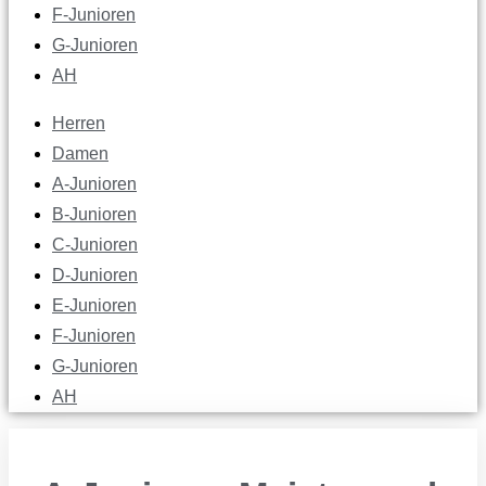
F-Junioren
G-Junioren
AH
Herren
Damen
A-Junioren
B-Junioren
C-Junioren
D-Junioren
E-Junioren
F-Junioren
G-Junioren
AH