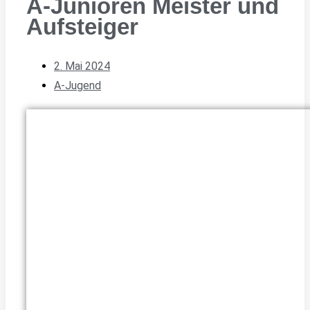
A-Junioren Meister und
Aufsteiger
2. Mai 2024
A-Jugend