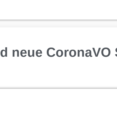
und neue CoronaVO 