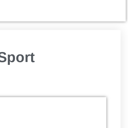
Sport