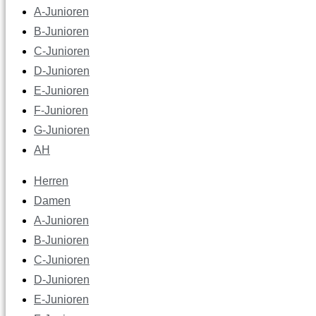
A-Junioren
B-Junioren
C-Junioren
D-Junioren
E-Junioren
F-Junioren
G-Junioren
AH
Herren
Damen
A-Junioren
B-Junioren
C-Junioren
D-Junioren
E-Junioren