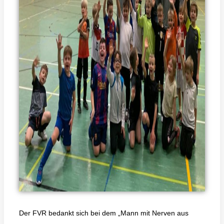
Der FVR bedankt sich bei dem „Mann mit Nerven aus