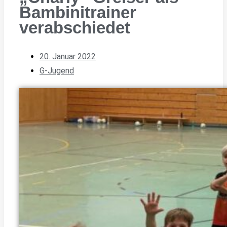
Bambinitrainer
verabschiedet
20. Januar 2022
G-Jugend