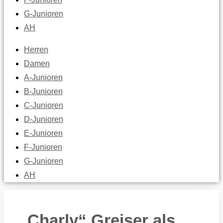
G-Junioren
AH
Herren
Damen
A-Junioren
B-Junioren
C-Junioren
D-Junioren
E-Junioren
F-Junioren
G-Junioren
AH
„Charly“ Greiser als