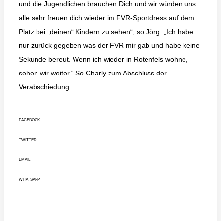
und die Jugendlichen brauchen Dich und wir würden uns
alle sehr freuen dich wieder im FVR-Sportdress auf dem
Platz bei „deinen“ Kindern zu sehen“, so Jörg. „Ich habe
nur zurück gegeben was der FVR mir gab und habe keine
Sekunde bereut. Wenn ich wieder in Rotenfels wohne,
sehen wir weiter.“ So Charly zum Abschluss der
Verabschiedung.
FACEBOOK
TWITTER
EMAIL
WHATSAPP