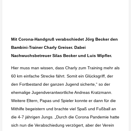
Mit Corona-Handgruß verabschiedet Jörg Becker den
Bambini-Trainer Charly Greiser. Dabei
Nachwuchsbetreuer Silas Becker und Luis Wipfler.
Hier muss man wissen, dass Charly zum Training mehr als
60 km einfache Strecke fährt. Somit ein Glücksgriff, der
den Fortbestand der ganzen Jugend sicherte,“ so der
ehemalige Jugendverantwortliche Andreas Kratzmann.
Weitere Eltern, Papas und Spieler konnte er dann für die
Mithilfe begeistern und brachte viel Spaß und Fußball an
die 4-7 jährigen Jungs. „Durch die Corona Pandemie hatte
sich nun die Verabschiedung verzögert, aber der Verein