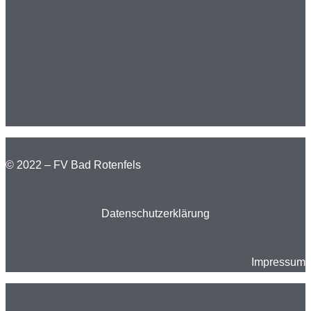
© 2022 – FV Bad Rotenfels
Datenschutzerklärung
Impressum