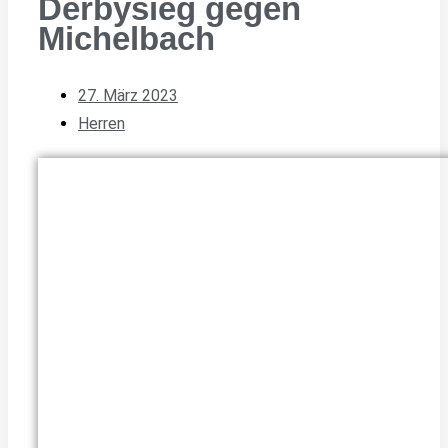
Derbysieg gegen
Michelbach
27. März 2023
Herren