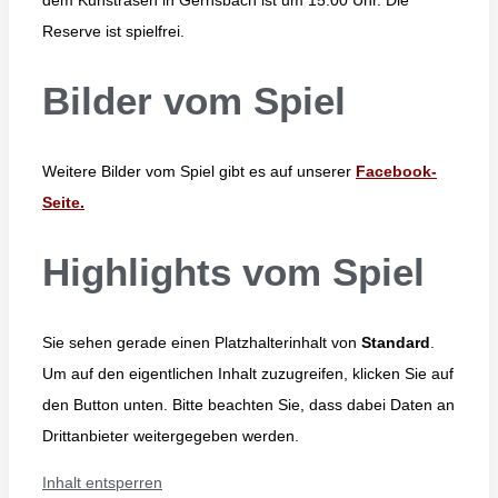
Reserve ist spielfrei.
Bilder vom Spiel
Weitere Bilder vom Spiel gibt es auf unserer
Facebook-
Seite.
Highlights vom Spiel
Sie sehen gerade einen Platzhalterinhalt von
Standard
.
Um auf den eigentlichen Inhalt zuzugreifen, klicken Sie auf
den Button unten. Bitte beachten Sie, dass dabei Daten an
Drittanbieter weitergegeben werden.
Inhalt entsperren