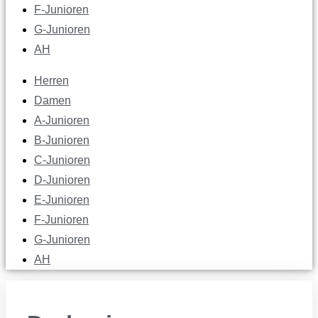
F-Junioren
G-Junioren
AH
Herren
Damen
A-Junioren
B-Junioren
C-Junioren
D-Junioren
E-Junioren
F-Junioren
G-Junioren
AH