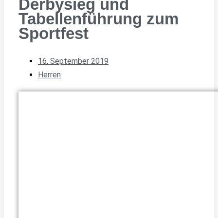
Derbysieg und
Tabellenführung zum
Sportfest
16. September 2019
Herren