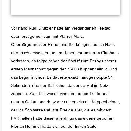
Vorstand Rudi Drützler hatte am vergangenen Freitag
eben erst gemeinsam mit Pfarrer Merz,
Oberbürgermeister Florus und Bierkönigin Laetitia Nees
den frisch geweihten neuen Rasen vor unserem Clubhaus
verlassen, da folgte schon der Anpfiff zum Derby unserer
ersten Mannschaft gegen den SV 08 Kuppenheim 2. Und
das begann furios: Es dauerte exakt handgestoppte 54
Sekunden, ehe der Ball schon das erste Mal im Netz
zappelte. Zum Leidwesen was den ersten Treffer auf
neuem Geläuf angeht war es einerseits ein Kuppenheimer,
der ins Schwarze traf, zur Freude aller, die es mit dem
FVR halten hatte dieser allerdings das eigene getroffen.
Florian Hemmel hatte sich auf der linken Seite