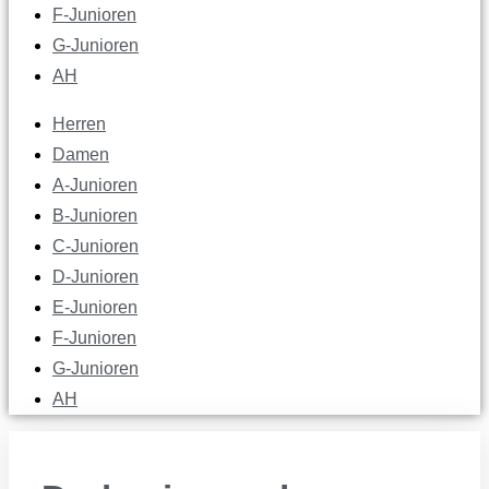
F-Junioren
G-Junioren
AH
Herren
Damen
A-Junioren
B-Junioren
C-Junioren
D-Junioren
E-Junioren
F-Junioren
G-Junioren
AH