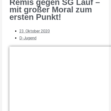
Remis gegen SG Lauf –
mit großer Moral zum
ersten Punkt!
23. Oktober 2020
D-Jugend