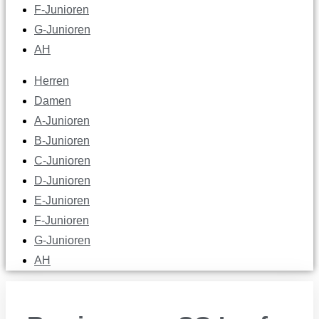
F-Junioren
G-Junioren
AH
Herren
Damen
A-Junioren
B-Junioren
C-Junioren
D-Junioren
E-Junioren
F-Junioren
G-Junioren
AH