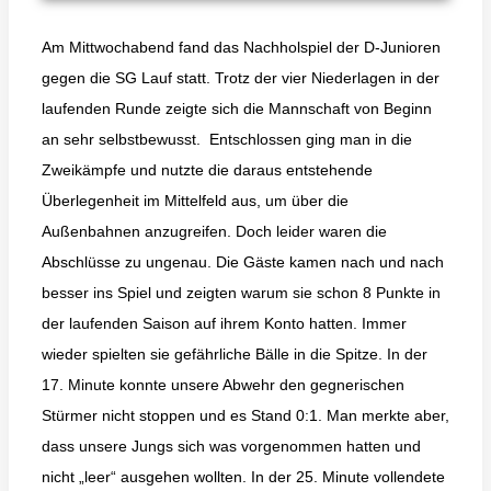
Am Mittwochabend fand das Nachholspiel der D-Junioren
gegen die SG Lauf statt. Trotz der vier Niederlagen in der
laufenden Runde zeigte sich die Mannschaft von Beginn
an sehr selbstbewusst. Entschlossen ging man in die
Zweikämpfe und nutzte die daraus entstehende
Überlegenheit im Mittelfeld aus, um über die
Außenbahnen anzugreifen. Doch leider waren die
Abschlüsse zu ungenau. Die Gäste kamen nach und nach
besser ins Spiel und zeigten warum sie schon 8 Punkte in
der laufenden Saison auf ihrem Konto hatten. Immer
wieder spielten sie gefährliche Bälle in die Spitze. In der
17. Minute konnte unsere Abwehr den gegnerischen
Stürmer nicht stoppen und es Stand 0:1. Man merkte aber,
dass unsere Jungs sich was vorgenommen hatten und
nicht „leer“ ausgehen wollten. In der 25. Minute vollendete