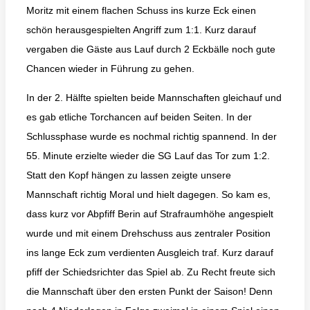
Moritz mit einem flachen Schuss ins kurze Eck einen
schön herausgespielten Angriff zum 1:1. Kurz darauf
vergaben die Gäste aus Lauf durch 2 Eckbälle noch gute
Chancen wieder in Führung zu gehen.
In der 2. Hälfte spielten beide Mannschaften gleichauf und
es gab etliche Torchancen auf beiden Seiten. In der
Schlussphase wurde es nochmal richtig spannend. In der
55. Minute erzielte wieder die SG Lauf das Tor zum 1:2.
Statt den Kopf hängen zu lassen zeigte unsere
Mannschaft richtig Moral und hielt dagegen. So kam es,
dass kurz vor Abpfiff Berin auf Strafraumhöhe angespielt
wurde und mit einem Drehschuss aus zentraler Position
ins lange Eck zum verdienten Ausgleich traf. Kurz darauf
pfiff der Schiedsrichter das Spiel ab. Zu Recht freute sich
die Mannschaft über den ersten Punkt der Saison! Denn