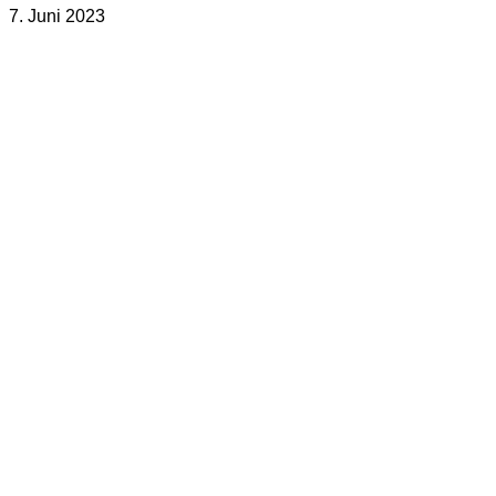
7. Juni 2023