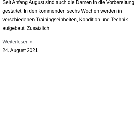
Seit Anfang August sind auch die Damen in die Vorbereitung
gestartet. In den kommenden sechs Wochen werden in
verschiedenen Trainingseinheiten, Kondition und Technik
aufgebaut. Zusätzlich
Weiterlesen »
24. August 2021