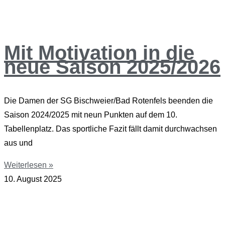
Mit Motivation in die
neue Saison 2025/2026
Die Damen der SG Bischweier/Bad Rotenfels beenden die
Saison 2024/2025 mit neun Punkten auf dem 10.
Tabellenplatz. Das sportliche Fazit fällt damit durchwachsen
aus und
Weiterlesen »
10. August 2025