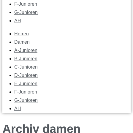
F-Junioren
G-Junioren
AH
Herren
Damen
A-Junioren
B-Junioren
C-Junioren
D-Junioren
E-Junioren
F-Junioren
G-Junioren
AH
Archiv damen