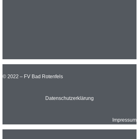
© 2022 – FV Bad Rotenfels
Datenschutzerklärung
Impressum