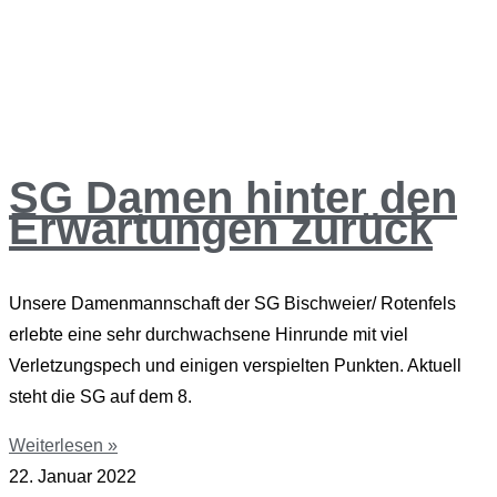
SG Damen hinter den
Erwartungen zurück
Unsere Damenmannschaft der SG Bischweier/ Rotenfels
erlebte eine sehr durchwachsene Hinrunde mit viel
Verletzungspech und einigen verspielten Punkten. Aktuell
steht die SG auf dem 8.
Weiterlesen »
22. Januar 2022