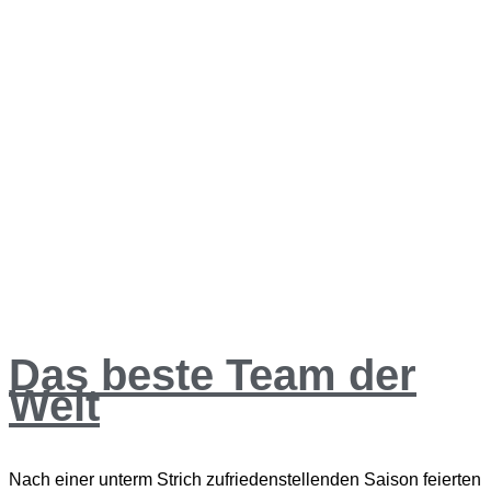
Das beste Team der
Welt
Nach einer unterm Strich zufriedenstellenden Saison feierten