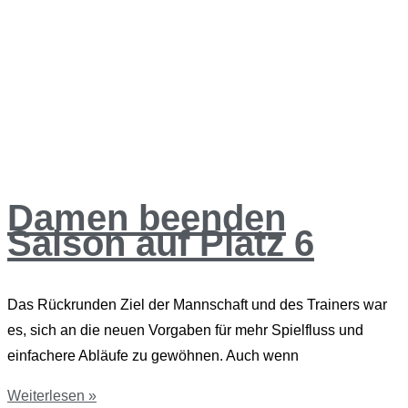
Damen beenden
Saison auf Platz 6
Das Rückrunden Ziel der Mannschaft und des Trainers war
es, sich an die neuen Vorgaben für mehr Spielfluss und
einfachere Abläufe zu gewöhnen. Auch wenn
Weiterlesen »