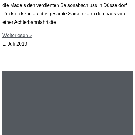
die Mädels den verdienten Saisonabschluss in Düsseldorf.
Rückblickend auf die gesamte Saison kann durchaus von
einer Achterbahnfahrt die
Weiterlesen »
1. Juli 2019