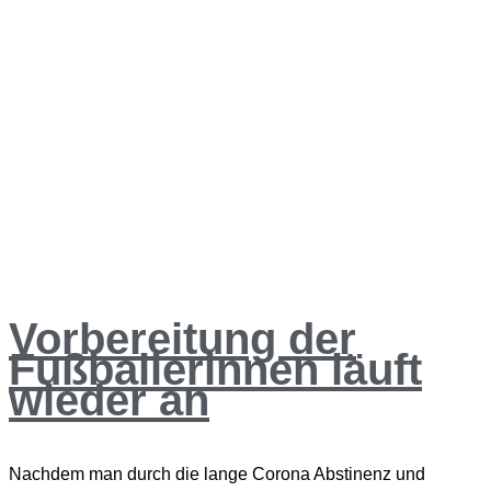
Vorbereitung der
Fußballerinnen läuft
wieder an
Nachdem man durch die lange Corona Abstinenz und