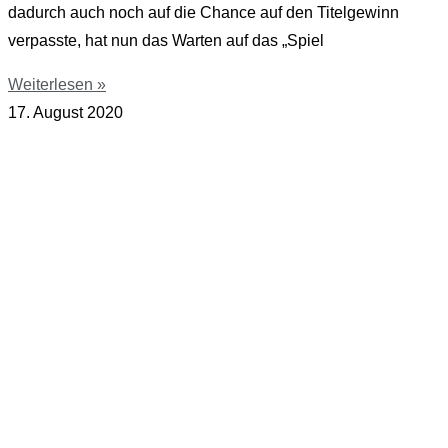
dadurch auch noch auf die Chance auf den Titelgewinn
verpasste, hat nun das Warten auf das „Spiel
Weiterlesen »
17. August 2020