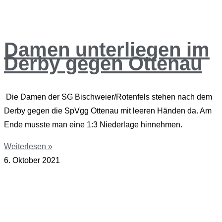
Damen unterliegen im
Derby gegen Ottenau
Die Damen der SG Bischweier/Rotenfels stehen nach dem
Derby gegen die SpVgg Ottenau mit leeren Händen da. Am
Ende musste man eine 1:3 Niederlage hinnehmen.
Weiterlesen »
6. Oktober 2021