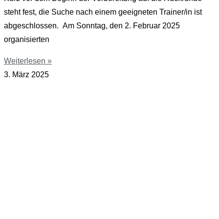
steht fest, die Suche nach einem geeigneten Trainer/in ist
abgeschlossen. Am Sonntag, den 2. Februar 2025
organisierten
Weiterlesen »
3. März 2025