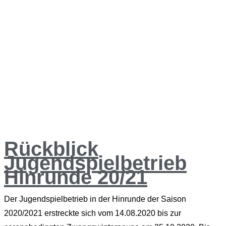
Rückblick
Jugendspielbetrieb
Hinrunde 20/21
Der Jugendspielbetrieb in der Hinrunde der Saison
2020/2021 erstreckte sich vom 14.08.2020 bis zur