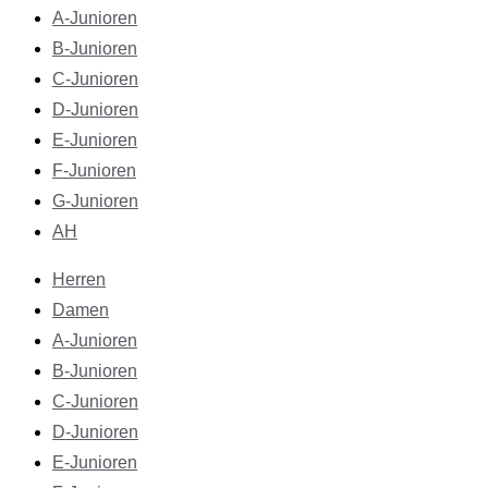
A-Junioren
B-Junioren
C-Junioren
D-Junioren
E-Junioren
F-Junioren
G-Junioren
AH
Herren
Damen
A-Junioren
B-Junioren
C-Junioren
D-Junioren
E-Junioren