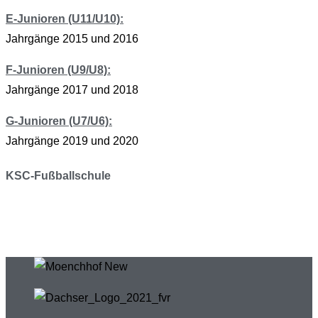
E-Junioren (U11/U10):
Jahrgänge 2015 und 2016
F-Junioren (U9/U8):
Jahrgänge 2017 und 2018
G-Junioren (U7/U6):
Jahrgänge 2019 und 2020
KSC-Fußballschule