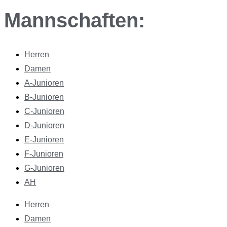
Mannschaften:
Herren
Damen
A-Junioren
B-Junioren
C-Junioren
D-Junioren
E-Junioren
F-Junioren
G-Junioren
AH
Herren
Damen