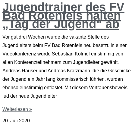
Jugendtrainer des FV
Bad Rotenfels halten
„Tag der Jugend“ ab
Vor gut drei Wochen wurde die vakante Stelle des
Jugendleiters beim FV Bad Rotenfels neu besetzt. In einer
Videokonferenz wurde Sebastian Kölmel einstimmig von
allen Konferenzteilnehmern zum Jugendleiter gewählt.
Andreas Hauser und Andreas Kratzmann, die die Geschicke
der Jugend ein Jahr lang kommissarisch führten, wurden
ebenso einstimmig entlastet. Mit diesem Vertrauensbeweis
lud der neue Jugendleiter
Weiterlesen »
20. Juli 2020