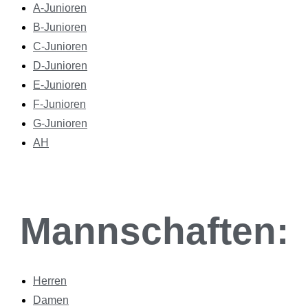
A-Junioren
B-Junioren
C-Junioren
D-Junioren
E-Junioren
F-Junioren
G-Junioren
AH
Mannschaften:
Herren
Damen