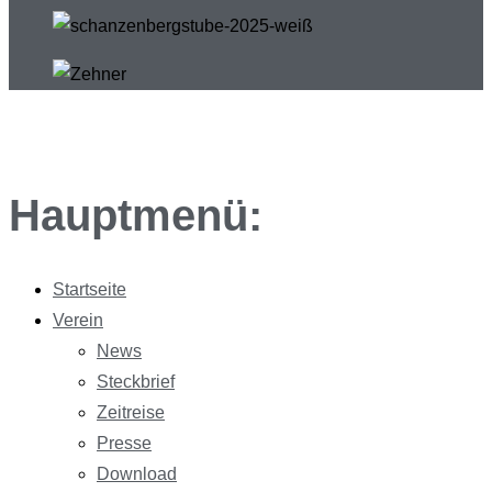
Hauptmenü:
Startseite
Verein
News
Steckbrief
Zeitreise
Presse
Download