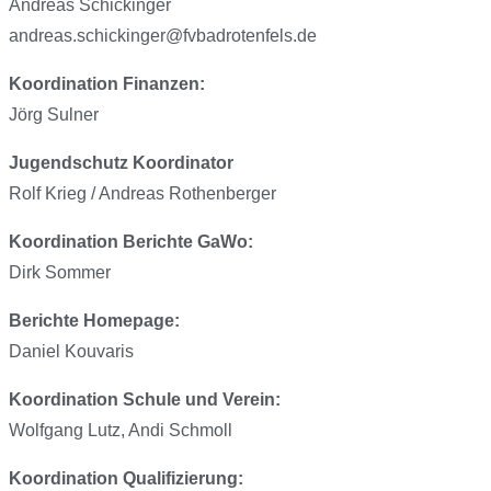
Andreas Schickinger
andreas.schickinger@fvbadrotenfels.de
Koordination Finanzen:
Jörg Sulner
Jugendschutz Koordinator
Rolf Krieg / Andreas Rothenberger
Koordination Berichte GaWo:
Dirk Sommer
Berichte Homepage:
Daniel Kouvaris
Koordination Schule und Verein:
Wolfgang Lutz, Andi Schmoll
Koordination Qualifizierung: