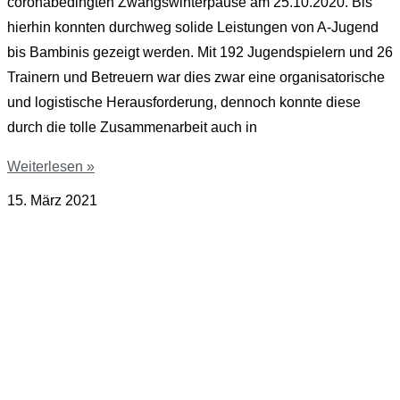
coronabedingten Zwangswinterpause am 25.10.2020. Bis
hierhin konnten durchweg solide Leistungen von A-Jugend
bis Bambinis gezeigt werden. Mit 192 Jugendspielern und 26
Trainern und Betreuern war dies zwar eine organisatorische
und logistische Herausforderung, dennoch konnte diese
durch die tolle Zusammenarbeit auch in
Weiterlesen »
15. März 2021