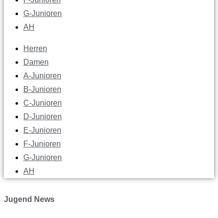
G-Junioren
AH
Herren
Damen
A-Junioren
B-Junioren
C-Junioren
D-Junioren
E-Junioren
F-Junioren
G-Junioren
AH
Jugend News