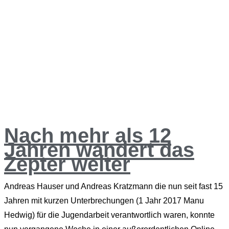
Nach mehr als 12
Jahren wandert das
Zepter weiter
Andreas Hauser und Andreas Kratzmann die nun seit fast 15
Jahren mit kurzen Unterbrechungen (1 Jahr 2017 Manu
Hedwig) für die Jugendarbeit verantwortlich waren, konnte