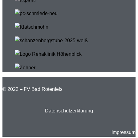
© 2022 – FV Bad Rotenfels
Datenschutzerklärung
Impressum