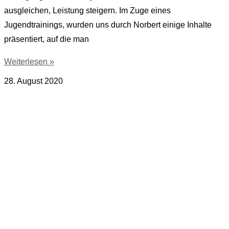
ausgleichen, Leistung steigern. Im Zuge eines
Jugendtrainings, wurden uns durch Norbert einige Inhalte
präsentiert, auf die man
Weiterlesen »
28. August 2020